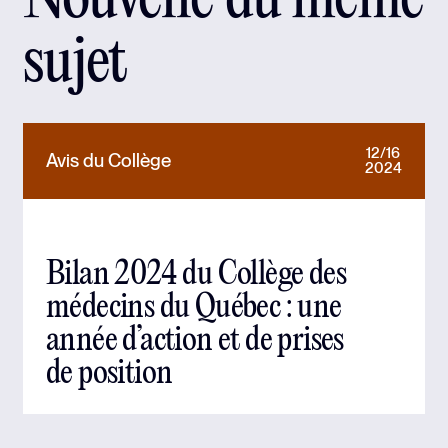
Nouvelle du même
sujet
12/16
Avis du Collège
2024
Bilan 2024 du Collège des
médecins du Québec : une
année d’action et de prises
de position