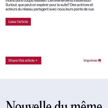
moins bons coups réalisés? Les évènements inattendus?
Surtout, que peut-on espérer pour la suite? Des actrices et
acteurs du réseau partagent avec nous leurs points de vue.
Lisez l'article
Share this article
Imprimer