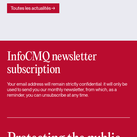
Toutes les actualités
InfoCMQ newsletter
subscription
Your email address will remain strictly confidential: it will only be
used to send you our monthly newsletter, from which, as a
reminder, you can unsubscribe at any time.