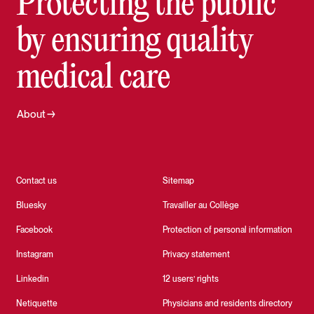
Protecting the public
by ensuring quality
medical care
About
Contact us
Sitemap
Bluesky
Travailler au Collège
Facebook
Protection of personal information
Instagram
Privacy statement
Linkedin
12 users’ rights
Netiquette
Physicians and residents directory