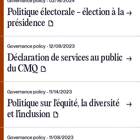
Governance policy
02/16/2024
Politique électorale - élection à la
présidence
Governance policy
12/08/2023
Déclaration de services au public
du CMQ
Governance policy
11/14/2023
Politique sur l'équité, la diversité
et l'inclusion
Governance policy
11/08/2023