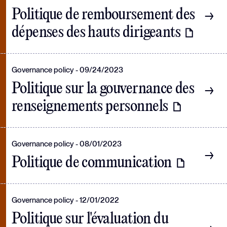
Politique de remboursement des
dépenses des hauts dirigeants
Governance policy
09/24/2023
Politique sur la gouvernance des
renseignements personnels
Governance policy
08/01/2023
Politique de communication
Governance policy
12/01/2022
Politique sur l'évaluation du