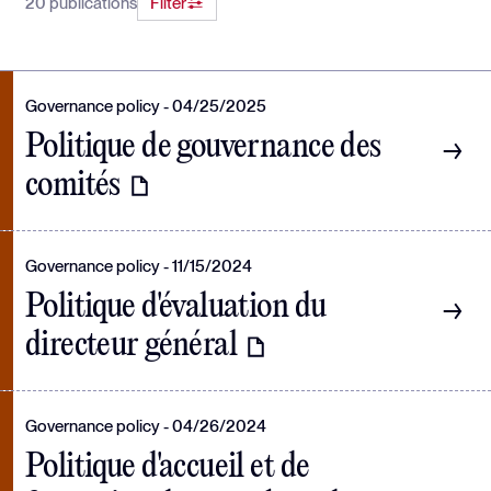
20 publications
Filter
Governance policy
04/25/2025
Politique de gouvernance des
comités
Governance policy
11/15/2024
Politique d'évaluation du
directeur général
Governance policy
04/26/2024
Politique d'accueil et de