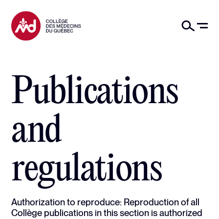
Publications
and
regulations
Authorization to reproduce:
Reproduction of all
Collège publications in this section is authorized