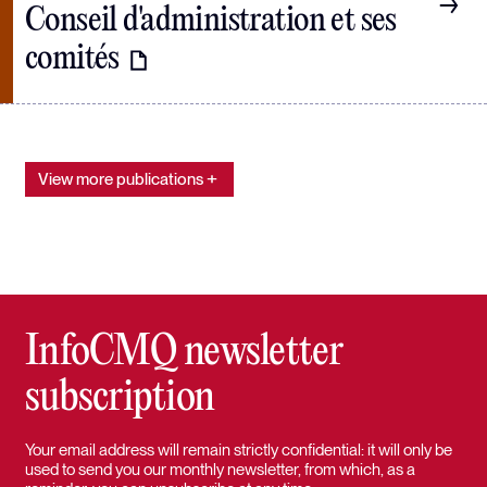
Conseil d'administration et ses
comités
View more publications
InfoCMQ newsletter
subscription
Your email address will remain strictly confidential: it will only be
used to send you our monthly newsletter, from which, as a