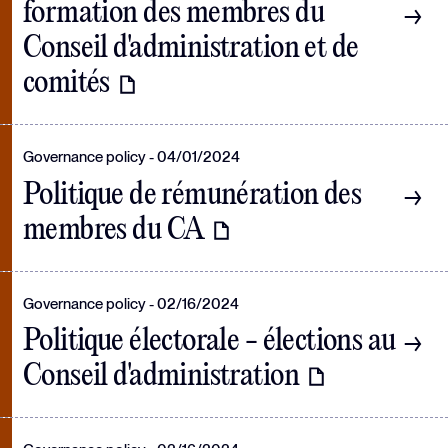
formation des membres du
Conseil d'administration et de
comités
Governance policy
04/01/2024
Politique de rémunération des
membres du CA
Governance policy
02/16/2024
Politique électorale - élections au
Conseil d'administration