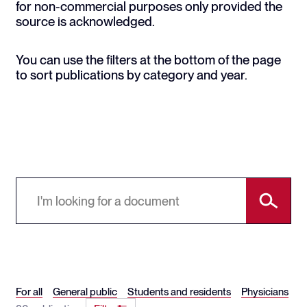
for non-commercial purposes only provided the
source is acknowledged.
You can use the filters at the bottom of the page
to sort publications by category and year.
For all
General public
Students and residents
Physicians