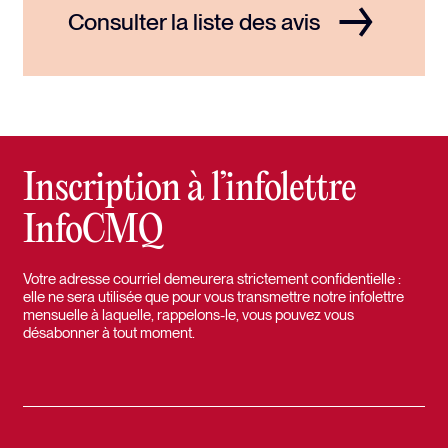
Consulter la liste des avis
Inscription à l’infolettre
InfoCMQ
Votre adresse courriel demeurera strictement confidentielle :
elle ne sera utilisée que pour vous transmettre notre infolettre
mensuelle à laquelle, rappelons-le, vous pouvez vous
désabonner à tout moment.