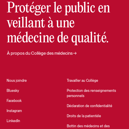
Protéger le public en
veillant à une
médecine de qualité.
À propos du Collège des médecins
Nous joindre
Travailler au Collège
Bluesky
Protection des renseignements
personnels
Facebook
Déclaration de confidentialité
Instagram
Droits de la patientèle
LinkedIn
Bottin des médecins et des