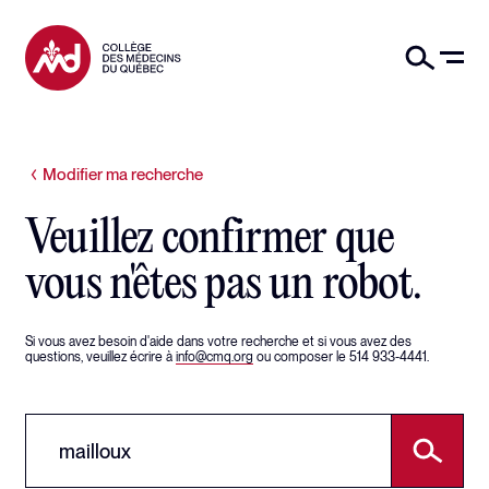
Modifier ma recherche
Veuillez confirmer que
vous n'êtes pas un robot.
Si vous avez besoin d'aide dans votre recherche et si vous avez des
questions, veuillez écrire à
info@cmq.org
ou composer le 514 933-4441.