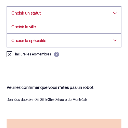
Choisir un statut
Choisir la spécialité
Inclure les ex-membres
?
Veuillez confirmer que vous n'êtes pas un robot.
Données du 2026-08-06 17:35:20 (heure de Montréal)