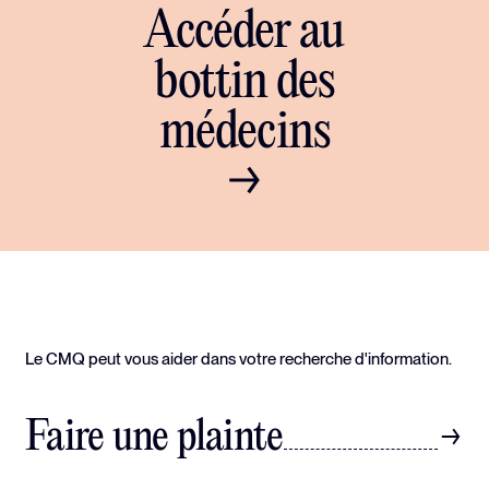
Accéder au
bottin des
médecins
Le CMQ peut vous aider dans votre recherche d'information.
Faire une plainte