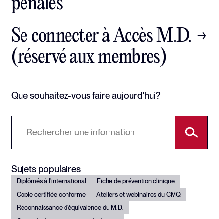
pénales
Se connecter à Accès M.D.
(réservé aux membres)
Que souhaitez-vous faire aujourd'hui?
Sujets populaires
Diplômés à l'international
Fiche de prévention clinique
Copie certifiée conforme
Ateliers et webinaires du CMQ
Reconnaissance d'équivalence du M.D.