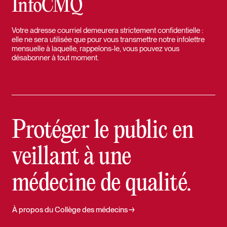
InfoCMQ
Votre adresse courriel demeurera strictement confidentielle :
elle ne sera utilisée que pour vous transmettre notre infolettre
mensuelle à laquelle, rappelons-le, vous pouvez vous
désabonner à tout moment.
Protéger le public en
veillant à une
médecine de qualité.
À propos du Collège des médecins