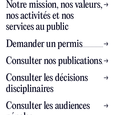
Notre mission, nos valeurs,
nos activités et nos
services au public
Demander un permis
Consulter nos publications
Consulter les décisions
disciplinaires
Consulter les audiences