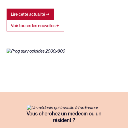
Lire cette actualité
Voir toutes les nouvelles
Vous cherchez un médecin ou un
résident ?