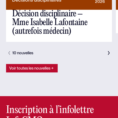
2026
Décision disciplinaire –
Mme Isabelle Lafontaine
(autrefois médecin)
10 nouvelles
Voir toutes les nouvelles
Inscription à l’infolettre