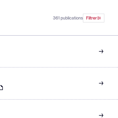
361 publications
Filtrer