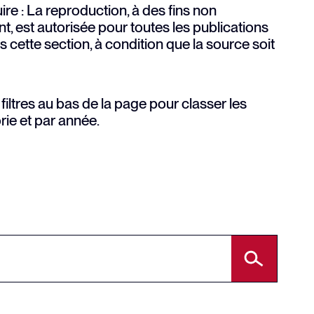
ire :
La reproduction, à des fins non
 est autorisée pour toutes les publications
ette section, à condition que la source soit
 filtres au bas de la page pour classer les
rie et par année.