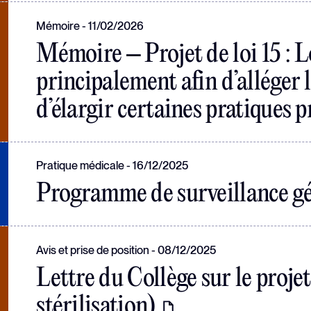
Mémoire
11/02/2026
Mémoire – Projet de loi 15 : L
principalement afin d’alléger 
d’élargir certaines pratiques 
Pratique médicale
16/12/2025
Programme de surveillance g
Avis et prise de position
08/12/2025
Lettre du Collège sur le proje
stérilisation)