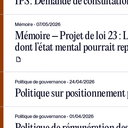
IPS : Demande de consultation
Mémoire
07/05/2026
Mémoire – Projet de loi 23 : 
dont l’état mental pourrait re
Politique de gouvernance
24/04/2026
Politique sur positionnement 
Politique de gouvernance
01/04/2026