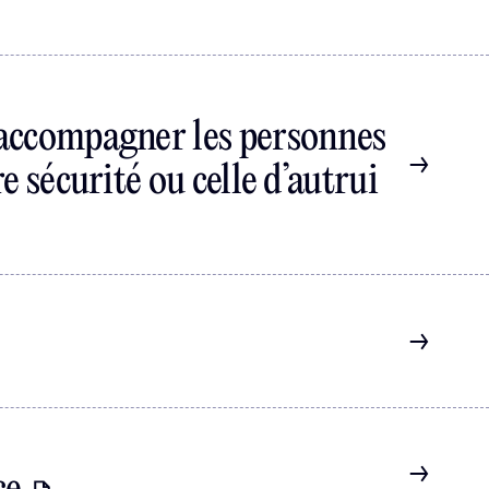
 accompagner les personnes
e sécurité ou celle d’autrui