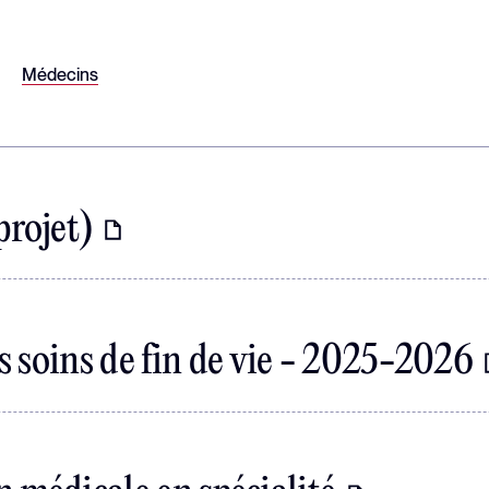
Médecins
projet)
s soins de fin de vie - 2025-2026