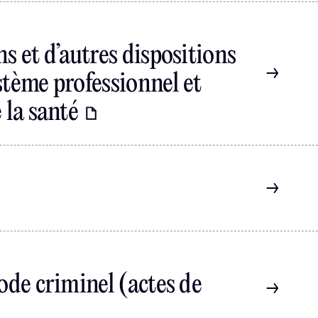
s et d’autres dispositions
stème professionnel et
 la santé
ode criminel (actes de