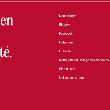
 en
Nous joindre
Bluesky
Facebook
Instagram
té.
LinkedIn
Nétiquette du Collège des médecins
Plan du site
Utilisation du logo