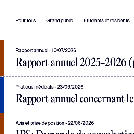
Pour tous
Grand public
Étudiants et résidents
Rapport annuel
10/07/2026
Rapport annuel 2025-2026 (
Pratique médicale
23/06/2026
Rapport annuel concernant le
Avis et prise de position
22/06/2026