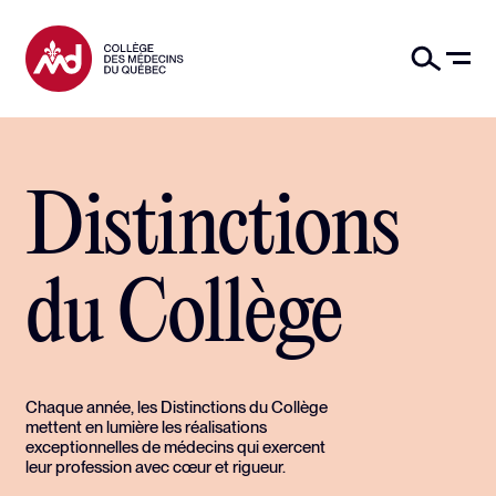
Distinctions
du Collège
Chaque année, les Distinctions du Collège
mettent en lumière les réalisations
exceptionnelles de médecins qui exercent
leur profession avec cœur et rigueur.