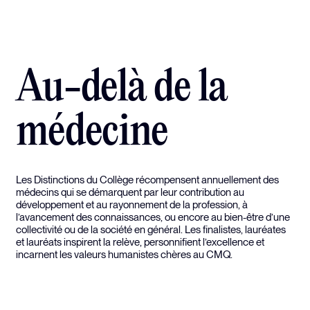
Au-delà de la
médecine
Les Distinctions du Collège récompensent annuellement des
médecins qui se démarquent par leur contribution au
développement et au rayonnement de la profession, à
l’avancement des connaissances, ou encore au bien-être d’une
collectivité ou de la société en général. Les finalistes, lauréates
et lauréats inspirent la relève, personnifient l’excellence et
incarnent les valeurs humanistes chères au CMQ.