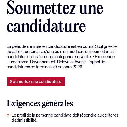
Soumettez une
candidature
La période de mise en candidature est en cours!
Soulignez le
travail extraordinaire d’une ou d’un médecin en soumettant sa
candidature dans l’une des catégories suivantes : Excellence,
Humanisme, Rayonnement, Relève et Avenir. L’appel de
candidatures se termine le 9 octobre 2026.
Soumettez une candidature
Exigences générales
Le profil de la personne candidate doit répondre aux critères
d’admissibilité.