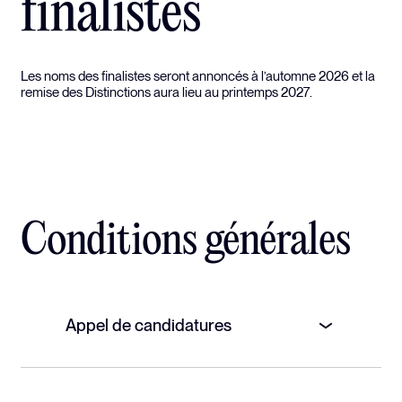
finalistes
Les noms des finalistes seront annoncés à l’automne 2026 et la
remise des Distinctions aura lieu au printemps 2027.
Conditions générales
Appel de candidatures