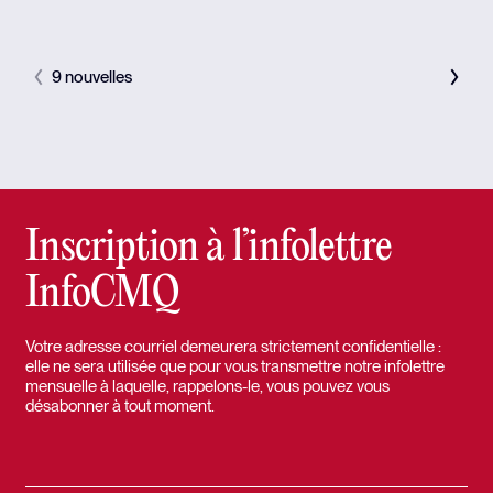
9 nouvelles
Inscription à l’infolettre
InfoCMQ
Votre adresse courriel demeurera strictement confidentielle :
elle ne sera utilisée que pour vous transmettre notre infolettre
mensuelle à laquelle, rappelons-le, vous pouvez vous
désabonner à tout moment.