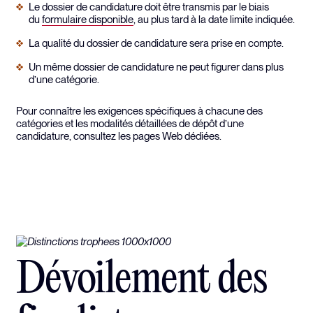
Le dossier de candidature doit être transmis par le biais
du
formulaire disponible
, au plus tard à la date limite indiquée.
La qualité du dossier de candidature sera prise en compte.
Un même dossier de candidature ne peut figurer dans plus
d’une catégorie.
Pour connaître les exigences spécifiques à chacune des
catégories et les modalités détaillées de dépôt d’une
candidature, consultez les pages Web dédiées.
Dévoilement des