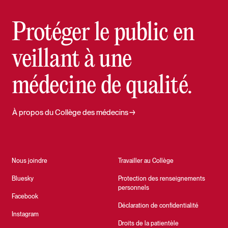
Protéger le public en
veillant à une
médecine de qualité.
À propos du Collège des médecins
Nous joindre
Travailler au Collège
Bluesky
Protection des renseignements
personnels
Facebook
Déclaration de confidentialité
Instagram
Droits de la patientèle