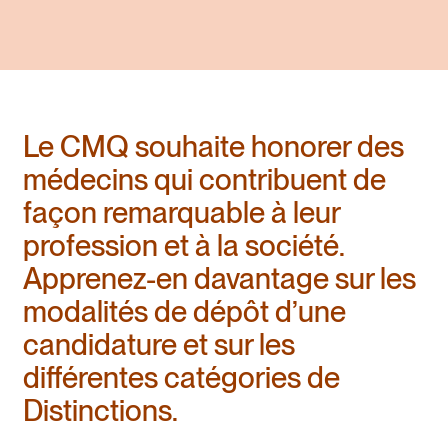
Le CMQ souhaite honorer des
médecins qui contribuent de
façon remarquable à leur
profession et à la société.
Apprenez-en davantage sur les
modalités de dépôt d’une
candidature et sur les
différentes catégories de
Distinctions.