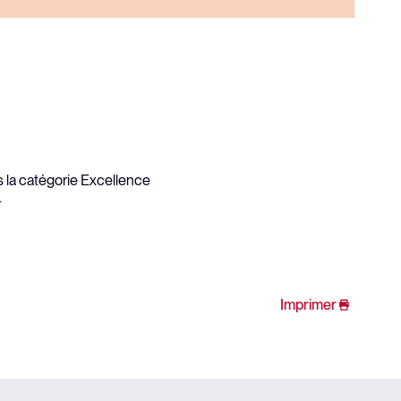
s la catégorie Excellence
.
Imprimer