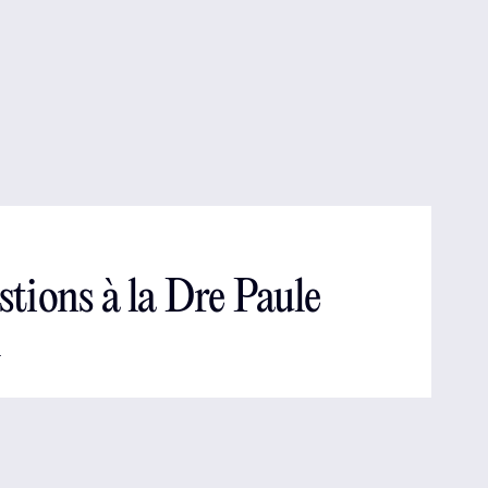
stions à la Dre Paule