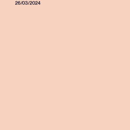
communication
26/03/2024