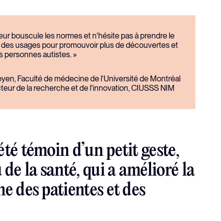
ur bouscule les normes et n'hésite pas à prendre le
t des usages pour promouvoir plus de découvertes et
es personnes autistes. »
doyen, Faculté de médecine de l'Université de Montréal
ecteur de la recherche et de l'innovation, CIUSSS NIM
té témoin d’un petit geste,
 de la santé, qui a amélioré la
e des patientes et des