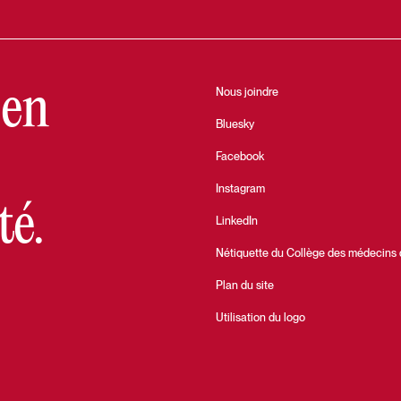
 en
Nous joindre
Bluesky
Facebook
Instagram
té.
LinkedIn
Nétiquette du Collège des médecins
Plan du site
Utilisation du logo