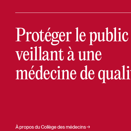
Protéger le public
veillant à une
médecine de quali
À propos du Collège des médecins