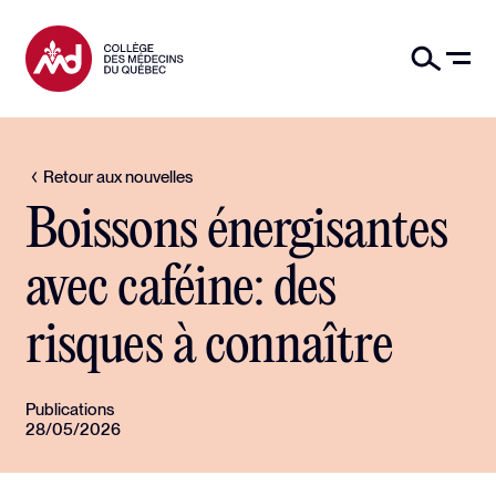
Retour aux nouvelles
Boissons énergisantes
avec caféine: des
risques à connaître
Publications
28/05/2026