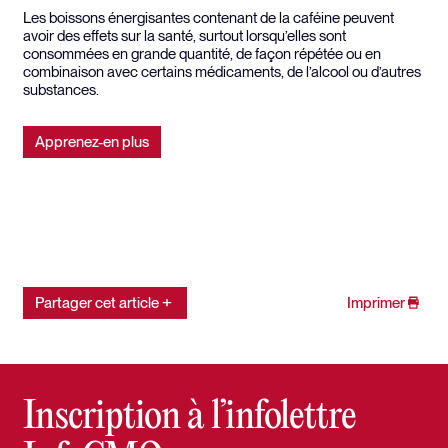
Les boissons énergisantes contenant de la caféine peuvent
avoir des effets sur la santé, surtout lorsqu’elles sont
consommées en grande quantité, de façon répétée ou en
combinaison avec certains médicaments, de l’alcool ou d’autres
substances.
Apprenez-en plus
Partager cet article
Imprimer
Inscription à l’infolettre