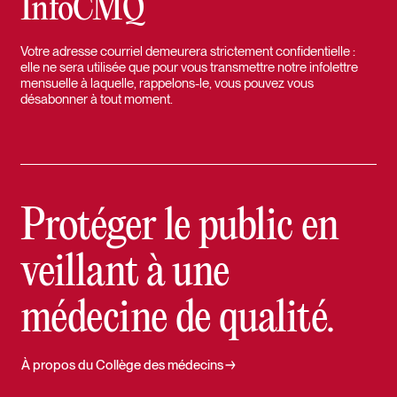
InfoCMQ
Votre adresse courriel demeurera strictement confidentielle :
elle ne sera utilisée que pour vous transmettre notre infolettre
mensuelle à laquelle, rappelons-le, vous pouvez vous
désabonner à tout moment.
Protéger le public en
veillant à une
médecine de qualité.
À propos du Collège des médecins