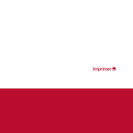
Imprimer