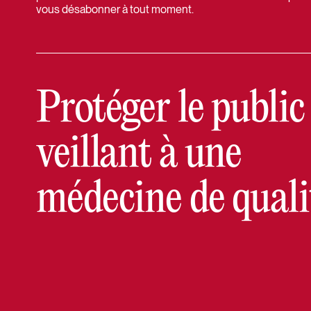
vous désabonner à tout moment.
Protéger le public
veillant à une
médecine de quali