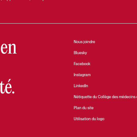
 en
Nous joindre
Bluesky
Facebook
Instagram
té.
LinkedIn
Nétiquette du Collège des médecins
Plan du site
Utilisation du logo