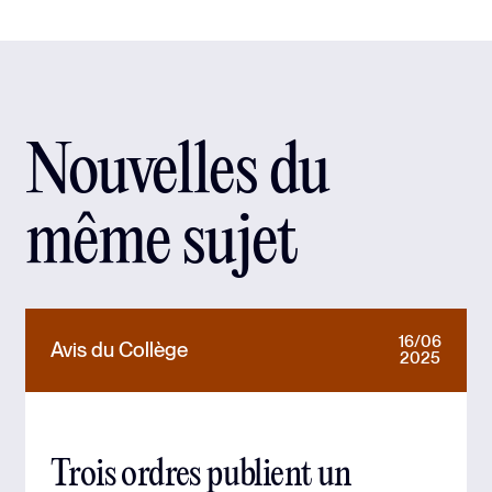
Nouvelles du
même sujet
16/06
Avis du Collège
2025
Trois ordres publient un