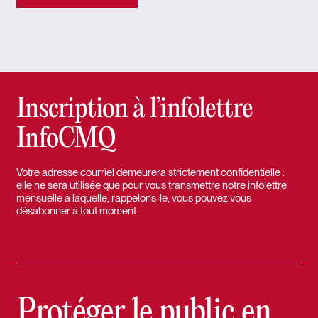
Inscription à l’infolettre
InfoCMQ
Votre adresse courriel demeurera strictement confidentielle :
elle ne sera utilisée que pour vous transmettre notre infolettre
mensuelle à laquelle, rappelons-le, vous pouvez vous
désabonner à tout moment.
Protéger le public en