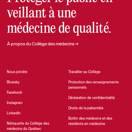
veillant à une
médecine de qualité.
À propos du Collège des médecins
Nous joindre
Travailler au Collège
Bluesky
Protection des renseignements
personnels
Facebook
Déclaration de confidentialité
Instagram
Droits de la patientèle
LinkedIn
Bottin des médecins et des
Nétiquette du Collège des
résidents en médecine
médecins du Québec