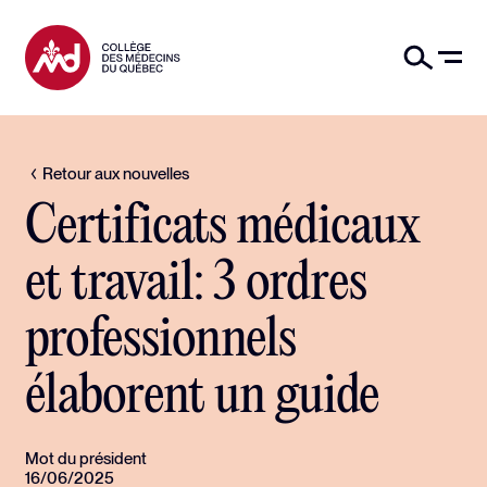
Retour aux nouvelles
Certificats médicaux
et travail: 3 ordres
professionnels
élaborent un guide
Mot du président
16/06/2025