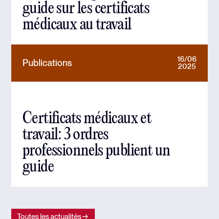
guide sur les certificats
médicaux au travail
16/06
Publications
2025
Certificats médicaux et
travail: 3 ordres
professionnels publient un
guide
Toutes les actualités