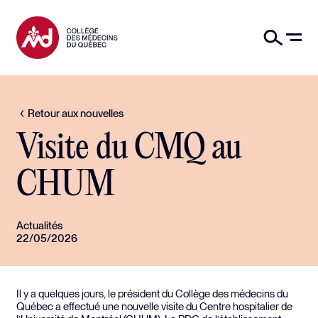
Retour aux nouvelles
Visite du CMQ au
CHUM
Actualités
22/05/2026
Il y a quelques jours, le président du Collège des médecins du
Québec a effectué une nouvelle visite du Centre hospitalier de