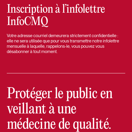
Inscription à l’infolettre
InfoCMQ
Votre adresse courriel demeurera strictement confidentielle :
elle ne sera utilisée que pour vous transmettre notre infolettre
mensuelle à laquelle, rappelons-le, vous pouvez vous
désabonner à tout moment.
Protéger le public en
veillant à une
médecine de qualité.