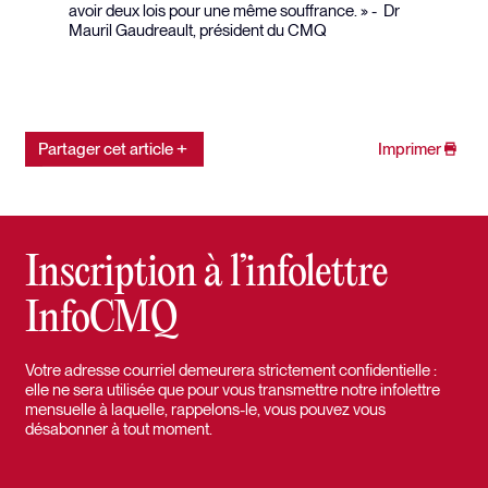
avoir deux lois pour une même souffrance. » - Dr
Mauril Gaudreault, président du CMQ
Partager cet article
Imprimer
Inscription à l’infolettre
InfoCMQ
Votre adresse courriel demeurera strictement confidentielle :
elle ne sera utilisée que pour vous transmettre notre infolettre
mensuelle à laquelle, rappelons-le, vous pouvez vous
désabonner à tout moment.