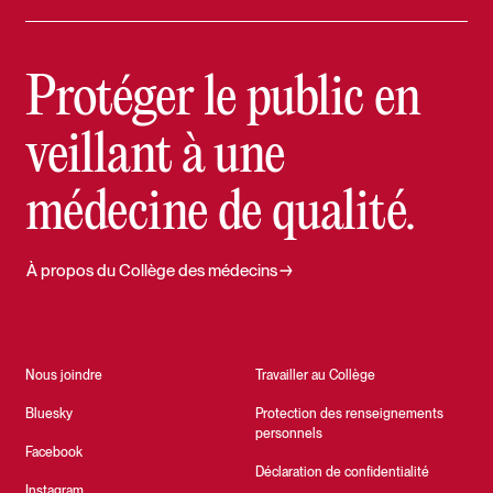
Protéger le public en
veillant à une
médecine de qualité.
À propos du Collège des médecins
Nous joindre
Travailler au Collège
Bluesky
Protection des renseignements
personnels
Facebook
Déclaration de confidentialité
Instagram