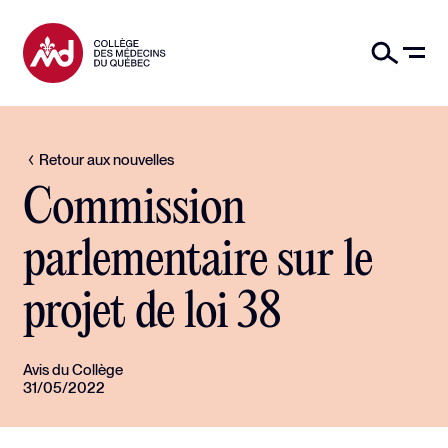
Retour aux nouvelles
Commission
parlementaire sur le
projet de loi 38
Avis du Collège
31/05/2022