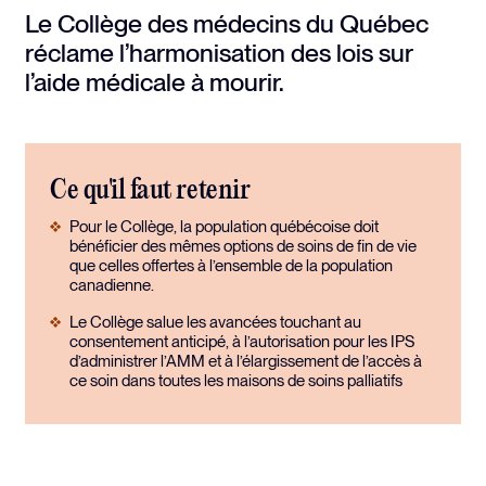
Le Collège des médecins du Québec
réclame l’harmonisation des lois sur
l’aide médicale à mourir.
Ce qu'il faut retenir
Pour le Collège, la population québécoise doit
bénéficier des mêmes options de soins de fin de vie
que celles offertes à l’ensemble de la population
canadienne.
Le Collège salue les avancées touchant au
consentement anticipé, à l’autorisation pour les IPS
d’administrer l’AMM et à l’élargissement de l’accès à
ce soin dans toutes les maisons de soins palliatifs