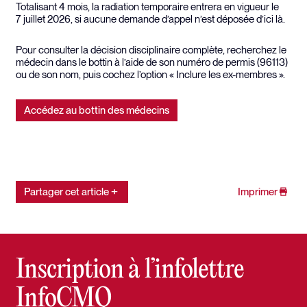
Totalisant 4 mois, la radiation temporaire entrera en vigueur le
7 juillet 2026, si aucune demande d’appel n’est déposée d’ici là.
Pour consulter la décision disciplinaire complète, recherchez le
médecin dans le bottin à l’aide de son numéro de permis (96113)
ou de son nom, puis cochez l’option « Inclure les ex-membres ».
Accédez au bottin des médecins
Partager cet article
Imprimer
Inscription à l’infolettre
InfoCMQ