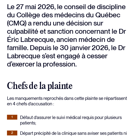
Le 27 mai 2026, le conseil de discipline
du Collège des médecins du Québec
(CMQ) a rendu une décision sur
culpabilité et sanction concernant le Dr
Éric Labrecque, ancien médecin de
famille. Depuis le 30 janvier 2026, le Dr
Labrecque s’est engagé à cesser
d’exercer la profession.
Chefs de la plainte
Les manquements reprochés dans cette plainte se répartissent
en 4 chefs d’accusation :
Défaut d’assurer le suivi médical requis pour plusieurs
patients;
Départ précipité de la clinique sans aviser ses patients ni