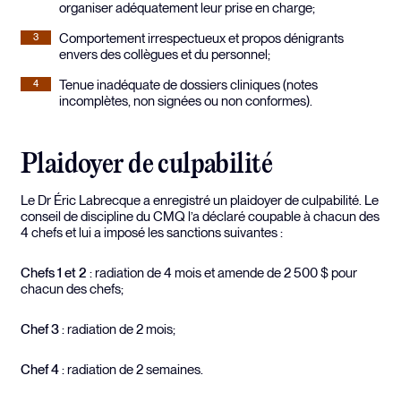
organiser adéquatement leur prise en charge;
Comportement irrespectueux et propos dénigrants
envers des collègues et du personnel;
Tenue inadéquate de dossiers cliniques (notes
incomplètes, non signées ou non conformes).
Plaidoyer de culpabilité
Le Dr Éric Labrecque a enregistré un plaidoyer de culpabilité. Le
conseil de discipline du CMQ l’a déclaré coupable à chacun des
4 chefs et lui a imposé les sanctions suivantes :
Chefs 1 et 2
: radiation de 4 mois et amende de 2 500 $ pour
chacun des chefs;
Chef 3
: radiation de 2 mois;
Chef 4
: radiation de 2 semaines.