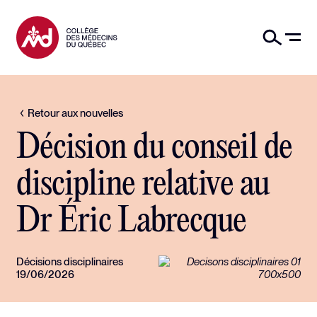
Retour aux nouvelles
Décision du conseil de
discipline relative au
Dr Éric Labrecque
Décisions disciplinaires
19/06/2026