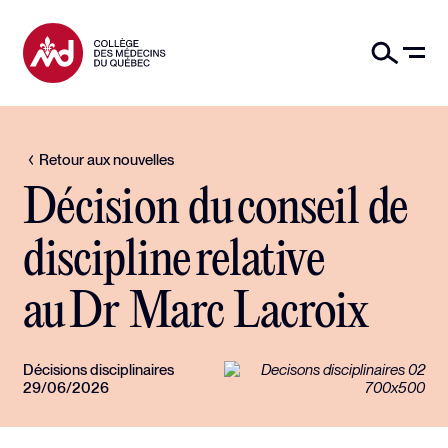
Retour aux nouvelles
Décision du conseil de
discipline relative
au Dr Marc Lacroix
Décisions disciplinaires
29/06/2026