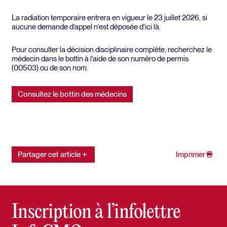
La radiation temporaire entrera en vigueur le 23 juillet 2026, si
aucune demande d’appel n’est déposée d’ici là.
Pour consulter la décision disciplinaire complète, recherchez le
médecin dans le bottin à l’aide de son numéro de permis
(00503) ou de son nom.
Consultez le bottin des médecins
Partager cet article
Imprimer
Inscription à l’infolettre