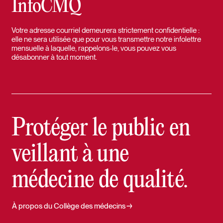
InfoCMQ
Votre adresse courriel demeurera strictement confidentielle :
elle ne sera utilisée que pour vous transmettre notre infolettre
mensuelle à laquelle, rappelons-le, vous pouvez vous
désabonner à tout moment.
Protéger le public en
veillant à une
médecine de qualité.
À propos du Collège des médecins