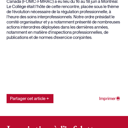
Canada (FOMC-FMRAC) a eu lieu du 16 au 18 juin à Montréal.
Le Collège était l’hôte de cette rencontre, placée sous le thème
de l’évolution nécessaire de la régulation professionnelle, à
l’heure des soins interprofessionnels. Notre ordre présidait le
comité organisateur et y a notamment présenté de nombreuses
actions interordres déployées dans les dernières années,
notamment en matière d’inspections professionnelles, de
publications et de normes d’exercice conjointes.
Partager cet article
Imprimer