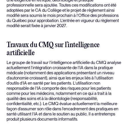
professionnelle sera ajoutée. Toutes ces modifications ont été
adoptées par le CA du Collège et le projet de règlement ainsi
modifié sera soumis le mois prochain à l’Office des professions
du Québec pour approbation. L’entrée en vigueur du règlement
modifié serait fixée à janvier 2027.
Travaux du CMQ sur l’intelligence
artificielle
Le groupe de travail sur l’intelligence artificielle du CMQ analyse
actuellement l’intégration croissante de l’IA dans la pratique
médicale (notamment des applications présentant un niveau
d’autonomie croissant), ainsi que les enjeux liés à l’utilisation
d’outils d’IA en santé par les patients. L’utilisation non
responsable de l’IA comporte des risques pour les patients
comme pour les médecins, notamment en ce qui a trait à la
qualité des soins et à la déontologie (responsabilité,
confidentialité, etc.). Le CMQ évalue actuellement la meilleure
façon d’assumer son rôle dans l’encadrement des pratiques en
santé utilisant l’IA et dans le soutien au public. Il a entretemps
produit plusieurs documents informatifs.