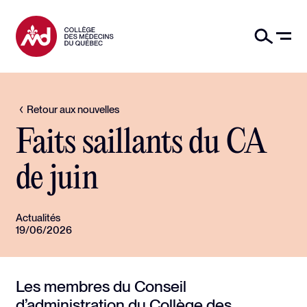
Retour aux nouvelles
Faits saillants du CA
de juin
Actualités
19/06/2026
Les membres du Conseil
d’administration du Collège des