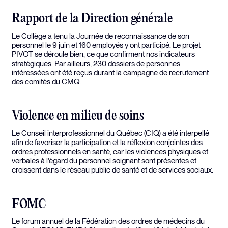
Rapport de la Direction générale
Le Collège a tenu la Journée de reconnaissance de son
personnel le 9 juin et 160 employés y ont participé. Le projet
PIVOT se déroule bien, ce que confirment nos indicateurs
stratégiques. Par ailleurs, 230 dossiers de personnes
intéressées ont été reçus durant la campagne de recrutement
des comités du CMQ.
Violence en milieu de soins
Le Conseil interprofessionnel du Québec (CIQ) a été interpellé
afin de favoriser la participation et la réflexion conjointes des
ordres professionnels en santé, car les violences physiques et
verbales à l'égard du personnel soignant sont présentes et
croissent dans le réseau public de santé et de services sociaux.
FOMC
Le forum annuel de la Fédération des ordres de médecins du