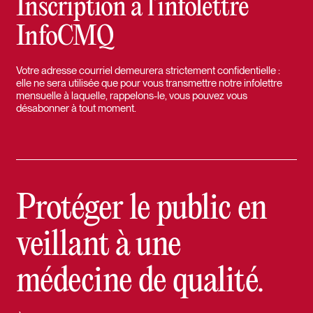
Inscription à l’infolettre
InfoCMQ
Votre adresse courriel demeurera strictement confidentielle :
elle ne sera utilisée que pour vous transmettre notre infolettre
mensuelle à laquelle, rappelons-le, vous pouvez vous
désabonner à tout moment.
Protéger le public en
veillant à une
médecine de qualité.