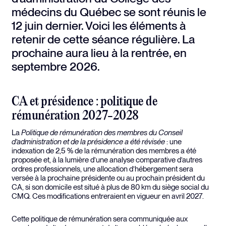
médecins du Québec se sont réunis le
12 juin dernier. Voici les éléments à
retenir de cette séance régulière. La
prochaine aura lieu à la rentrée, en
septembre 2026.
CA et présidence : politique de
rémunération 2027-2028
La
Politique de rémunération des membres du Conseil
d’administration et de la présidence a été révisée
: une
indexation de 2,5 % de la rémunération des membres a été
proposée et, à la lumière d’une analyse comparative d’autres
ordres professionnels, une allocation d’hébergement sera
versée à la prochaine présidente ou au prochain président du
CA, si son domicile est situé à plus de 80 km du siège social du
CMQ. Ces modifications entreraient en vigueur en avril 2027.
Cette politique de rémunération sera communiquée aux