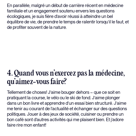
En parallèle, malgré un début de carrière récent en médecine
familiale et un engagement soutenu envers les questions
écologiques, je suis fière d’avoir réussi à atteindre un bel
équilibre de vie, de prendre le temps de ralentir lorsqu’il le faut, et
de profiter souvent de la nature.
4. Quand vous n’exercez pas la médecine,
qu’aimez-vous faire?
Tellement de choses! J’aime bouger dehors – que ce soit en
pratiquant la course, le vélo ou le ski de fond. J’aime plonger
dans un bon livre et apprendre d’un essai bien structuré. J’aime
me tenir au courant de l’actualité et échanger sur des questions
politiques. Jouer à des jeux de société, cuisiner ou prendre un
bon café sont d’autres activités qui me plaisent bien. Et j’adore
faire rire mon enfant!