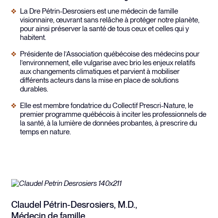
La Dre Pétrin-Desrosiers est une médecin de famille
visionnaire, œuvrant sans relâche à protéger notre planète,
pour ainsi préserver la santé de tous ceux et celles qui y
habitent.
Présidente de l’Association québécoise des médecins pour
l’environnement, elle vulgarise avec brio les enjeux relatifs
aux changements climatiques et parvient à mobiliser
différents acteurs dans la mise en place de solutions
durables.
Elle est membre fondatrice du Collectif Prescri-Nature, le
premier programme québécois à inciter les professionnels de
la santé, à la lumière de données probantes, à prescrire du
temps en nature.
Claudel Pétrin-Desrosiers, M.D.,
Médecin de famille