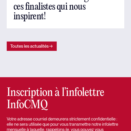
ces finalistes qui nous
inspirent!
Toutes les actualités
Inscription à l’infolettre
InfoCMQ
Votre adresse courriel demeurera strictement confidentielle :
elle ne sera utilisée que pour vous transmettre notre infolettre
mensuelle à laquelle, rappelons-le, vous pouvez vous