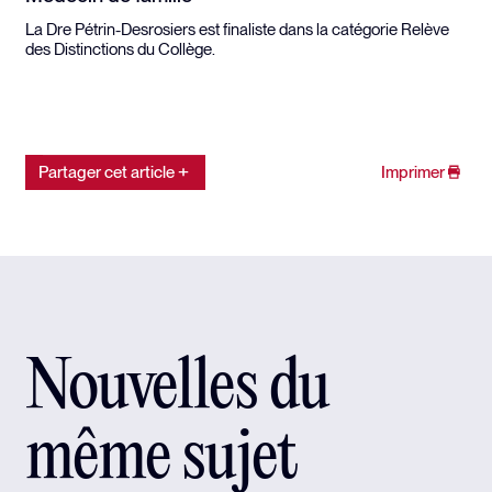
La Dre Pétrin-Desrosiers est finaliste dans la catégorie Relève
des Distinctions du Collège.
Partager cet article
Imprimer
Nouvelles du
même sujet