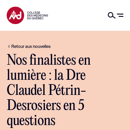
Retour aux nouvelles
Nos finalistes en
lumière : la Dre
Claudel Pétrin-
Desrosiers en 5
questions