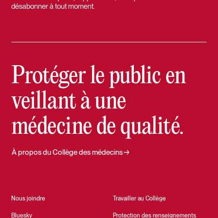
désabonner à tout moment.
Protéger le public en
veillant à une
médecine de qualité.
À propos du Collège des médecins
Nous joindre
Travailler au Collège
Bluesky
Protection des renseignements