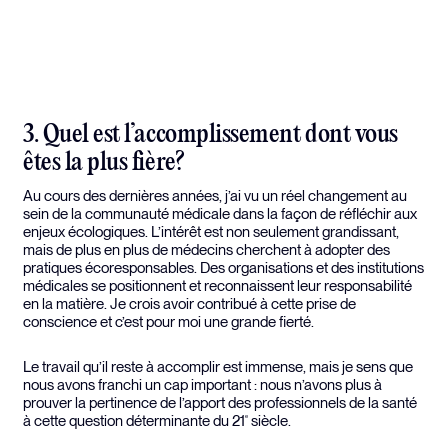
3. Quel est l’accomplissement dont vous
êtes la plus fière?
Au cours des dernières années, j’ai vu un réel changement au
sein de la communauté médicale dans la façon de réfléchir aux
enjeux écologiques. L’intérêt est non seulement grandissant,
mais de plus en plus de médecins cherchent à adopter des
pratiques écoresponsables. Des organisations et des institutions
médicales se positionnent et reconnaissent leur responsabilité
en la matière. Je crois avoir contribué à cette prise de
conscience et c’est pour moi une grande fierté.
Le travail qu’il reste à accomplir est immense, mais je sens que
nous avons franchi un cap important : nous n’avons plus à
prouver la pertinence de l’apport des professionnels de la santé
à cette question déterminante du 21
siècle.
e