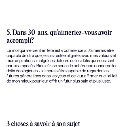
5. Dans 30 ans, qu’aimeriez-vous avoir
accompli?
Le mot qui me vient en tête est « cohérence ». J’aimerais être
capable de dire que je suis restée alignée avec mes valeurs et
mes aspirations, malgré les détours ou les défis qui nous sont
parfois imposés. Bien sûr, ce souci de cohérence concerne les
défis écologiques. J’aimerais être capable de regarder les
futures générations dans les yeux et de leur affirmer que j’ai fait
de mon mieux pour leur offrir un futur plus sain et plus juste.
3 choses à savoir à son sujet