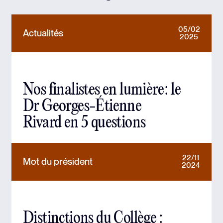
05/02
Actualités
2025
Nos finalistes en lumière : le
Dr Georges-Étienne
Rivard en 5 questions
22/11
Mot du président
2024
Distinctions du Collège :