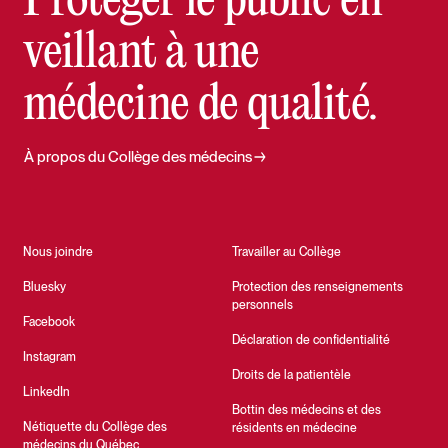
Protéger le public en
veillant à une
médecine de qualité.
À propos du Collège des médecins
Nous joindre
Travailler au Collège
Bluesky
Protection des renseignements
personnels
Facebook
Déclaration de confidentialité
Instagram
Droits de la patientèle
LinkedIn
Bottin des médecins et des
Nétiquette du Collège des
résidents en médecine
médecins du Québec