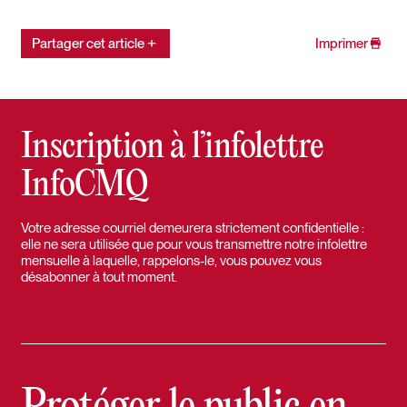
Partager cet article
Imprimer
Inscription à l’infolettre
InfoCMQ
Votre adresse courriel demeurera strictement confidentielle :
elle ne sera utilisée que pour vous transmettre notre infolettre
mensuelle à laquelle, rappelons-le, vous pouvez vous
désabonner à tout moment.