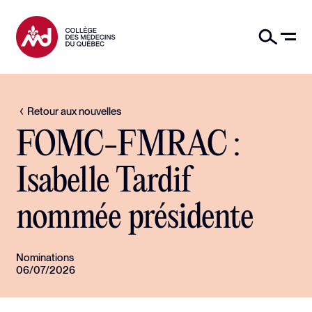
Retour aux nouvelles
FOMC-FMRAC :
Isabelle Tardif
nommée présidente
Nominations
06/07/2026