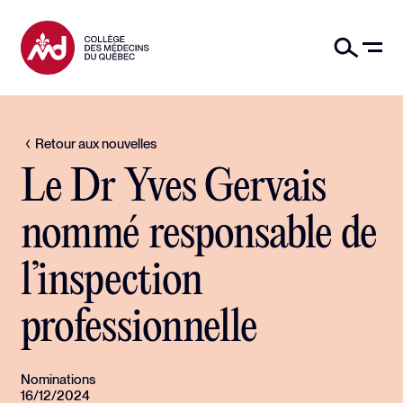
Retour aux nouvelles
Le Dr Yves Gervais
nommé responsable de
l’inspection
professionnelle
Nominations
16/12/2024