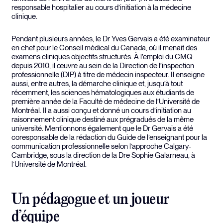
responsable hospitalier au cours d’initiation à la médecine
clinique.
Pendant plusieurs années, le Dr Yves Gervais a été examinateur
en chef pour le Conseil médical du Canada, où il menait des
examens cliniques objectifs structurés. À l’emploi du CMQ
depuis 2010, il œuvre au sein de la Direction de l’inspection
professionnelle (DIP) à titre de médecin inspecteur. Il enseigne
aussi, entre autres, la démarche clinique et, jusqu’à tout
récemment, les sciences hématologiques aux étudiants de
première année de la Faculté de médecine de l’Université de
Montréal. Il a aussi conçu et donné un cours d’initiation au
raisonnement clinique destiné aux prégradués de la même
université. Mentionnons également que le Dr Gervais a été
coresponsable de la rédaction du Guide de l’enseignant pour la
communication professionnelle selon l’approche Calgary-
Cambridge, sous la direction de la Dre Sophie Galarneau, à
l’Université de Montréal.
Un pédagogue et un joueur
d’équipe