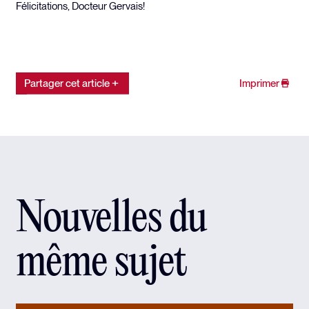
Félicitations, Docteur Gervais!
Partager cet article
Imprimer
Nouvelles du
même sujet