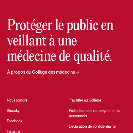
Protéger le public en
veillant à une
médecine de qualité.
À propos du Collège des médecins
Nous joindre
Travailler au Collège
Bluesky
Protection des renseignements
personnels
Facebook
Déclaration de confidentialité
Instagram