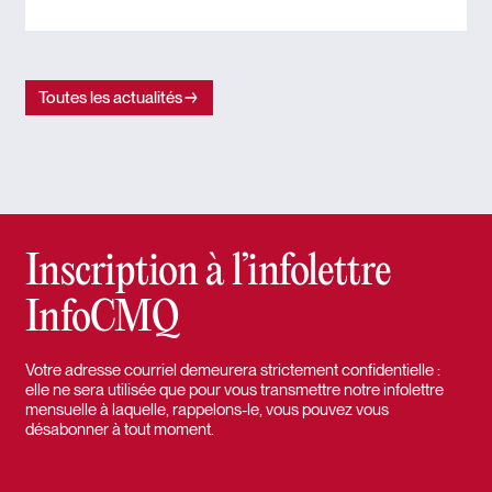
Toutes les actualités
Inscription à l’infolettre
InfoCMQ
Votre adresse courriel demeurera strictement confidentielle :
elle ne sera utilisée que pour vous transmettre notre infolettre
mensuelle à laquelle, rappelons-le, vous pouvez vous
désabonner à tout moment.