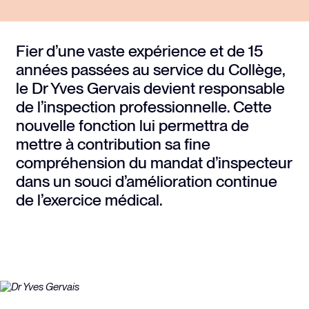
Fier d’une vaste expérience et de 15
années passées au service du Collège,
le Dr Yves Gervais devient responsable
de l’inspection professionnelle. Cette
nouvelle fonction lui permettra de
mettre à contribution sa fine
compréhension du mandat d’inspecteur
dans un souci d’amélioration continue
de l’exercice médical.