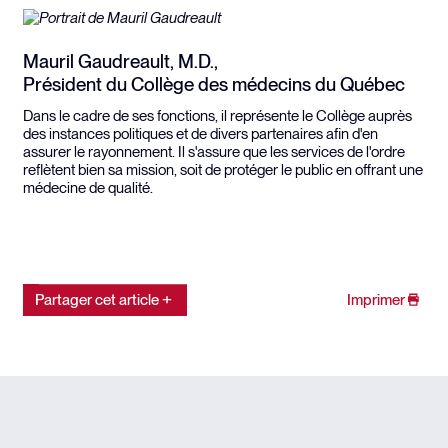
Mauril Gaudreault, M.D.,
Président du Collège des médecins du Québec
Dans le cadre de ses fonctions, il représente le Collège auprès
des instances politiques et de divers partenaires afin d'en
assurer le rayonnement. Il s'assure que les services de l'ordre
reflètent bien sa mission, soit de protéger le public en offrant une
médecine de qualité.
Partager cet article
Imprimer