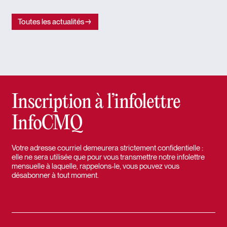
Toutes les actualités
Inscription à l’infolettre
InfoCMQ
Votre adresse courriel demeurera strictement confidentielle :
elle ne sera utilisée que pour vous transmettre notre infolettre
mensuelle à laquelle, rappelons-le, vous pouvez vous
désabonner à tout moment.