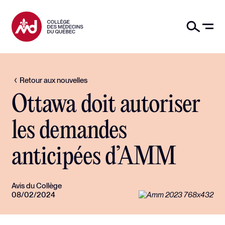
Retour aux nouvelles
Ottawa doit autoriser
les demandes
anticipées d’AMM
Avis du Collège
08/02/2024