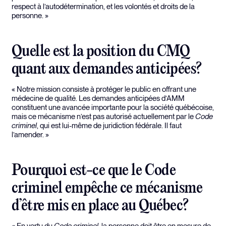
respect à l’autodétermination, et les volontés et droits de la
personne. »
Quelle est la position du CMQ
quant aux demandes anticipées?
« Notre mission consiste à protéger le public en offrant une
médecine de qualité. Les demandes anticipées d’AMM
constituent une avancée importante pour la société québécoise,
mais ce mécanisme n’est pas autorisé actuellement par le
Code
criminel
, qui est lui-même de juridiction fédérale. Il faut
l’amender. »
Pourquoi est-ce que le Code
criminel empêche ce mécanisme
d’être mis en place au Québec?