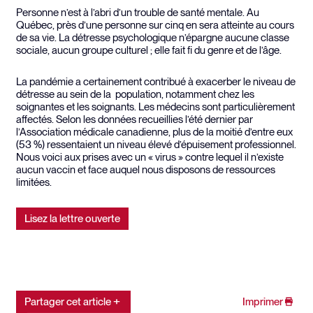
Personne n’est à l’abri d’un trouble de santé mentale. Au
Québec, près d’une personne sur cinq en sera atteinte au cours
de sa vie. La détresse psychologique n’épargne aucune classe
sociale, aucun groupe culturel ; elle fait fi du genre et de l’âge.
La pandémie a certainement contribué à exacerber le niveau de
détresse au sein de la population, notamment chez les
soignantes et les soignants. Les médecins sont particulièrement
affectés. Selon les données recueillies l’été dernier par
l’Association médicale canadienne, plus de la moitié d’entre eux
(53 %) ressentaient un niveau élevé d’épuisement professionnel.
Nous voici aux prises avec un « virus » contre lequel il n’existe
aucun vaccin et face auquel nous disposons de ressources
limitées.
Lisez la lettre ouverte
Partager cet article
Imprimer