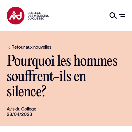
Retour aux nouvelles
Pourquoi les hommes
souffrent-ils en
silence?
Avis du Collège
28/04/2023