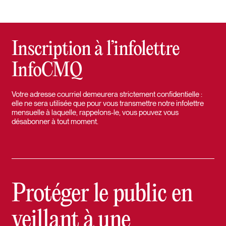
Inscription à l’infolettre
InfoCMQ
Votre adresse courriel demeurera strictement confidentielle :
elle ne sera utilisée que pour vous transmettre notre infolettre
mensuelle à laquelle, rappelons-le, vous pouvez vous
désabonner à tout moment.
Protéger le public en
veillant à une