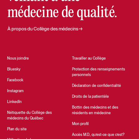
médecine de qualité.
À propos du Collège des médecins
Nous joindre
Travailler au Collège
Bluesky
Protection des renseignements
personnels
Facebook
Déclaration de confidentialité
Instagram
Droits de la patientèle
LinkedIn
Bottin des médecins et des
Nétiquette du Collège des
résidents en médecine
médecins du Québec
Mon profil
Plan du site
Accès M.D., qu’est-ce que c’est?