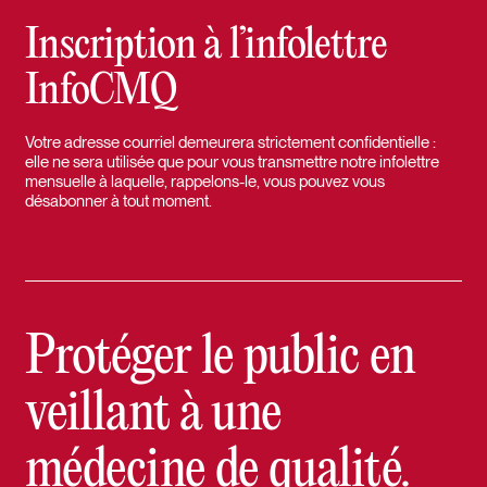
Inscription à l’infolettre
InfoCMQ
Votre adresse courriel demeurera strictement confidentielle :
elle ne sera utilisée que pour vous transmettre notre infolettre
mensuelle à laquelle, rappelons-le, vous pouvez vous
désabonner à tout moment.
Protéger le public en
veillant à une
médecine de qualité.