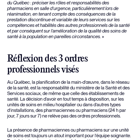
du Québec : préciser les rôles et responsabilités des
pharmaciens en salle d’urgence, particulièrement lors de
réanimation, en tenant compte des conséquences de la
prestation discontinue et variable de leurs services sur les
compétences et habilités des autres professionnels de la santé
et par conséquent sur l’amélioration de la qualité des soins de
santé à la population en pareilles circonstances.
»
Réflexion des 3 ordres
professionnels visés
Au Québec, la planification de la main-d’œuvre, dans le réseau
de la santé, est la responsabilité du ministère de la Santé et des
Services sociaux, de même que celle des établissements de
santé. La décision d’avoir en tout temps à disposition, sur les
unités de soins en milieu hospitalier ou dans d’autres types
d’installations, des pharmaciennes ou pharmaciens (24 h par
jour, 7 jours sur 7) ne relève pas des ordres professionnels.
La présence de pharmaciennes ou pharmaciens sur une unité
de soins est toujours un atout important pour l’équipe soignante.