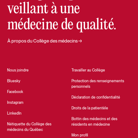
veillant à une
médecine de qualité.
À propos du Collège des médecins
Nous joindre
Travailler au Collège
Bluesky
Protection des renseignements
personnels
Facebook
Déclaration de confidentialité
Instagram
Droits de la patientèle
LinkedIn
Bottin des médecins et des
Nétiquette du Collège des
résidents en médecine
médecins du Québec
Mon profil