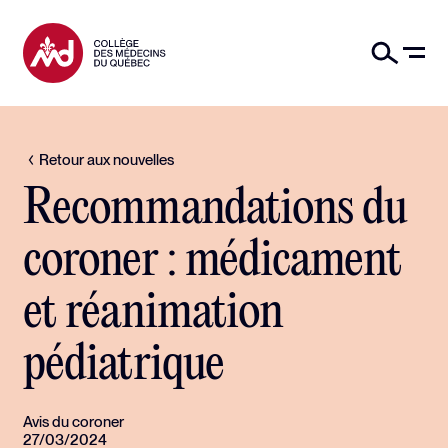
Retour aux nouvelles
Recommandations du
coroner : médicament
et réanimation
pédiatrique
Avis du coroner
27/03/2024