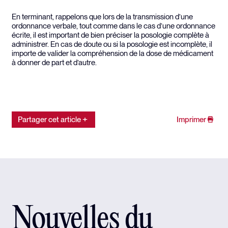
En terminant, rappelons que lors de la transmission d’une
ordonnance verbale, tout comme dans le cas d’une ordonnance
écrite, il est important de bien préciser la posologie complète à
administrer. En cas de doute ou si la posologie est incomplète, il
importe de valider la compréhension de la dose de médicament
à donner de part et d’autre.
Partager cet article
Imprimer
Nouvelles du