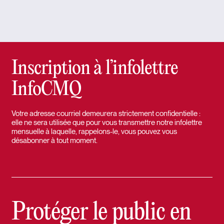
Inscription à l’infolettre
InfoCMQ
Votre adresse courriel demeurera strictement confidentielle :
elle ne sera utilisée que pour vous transmettre notre infolettre
mensuelle à laquelle, rappelons-le, vous pouvez vous
désabonner à tout moment.
Protéger le public en