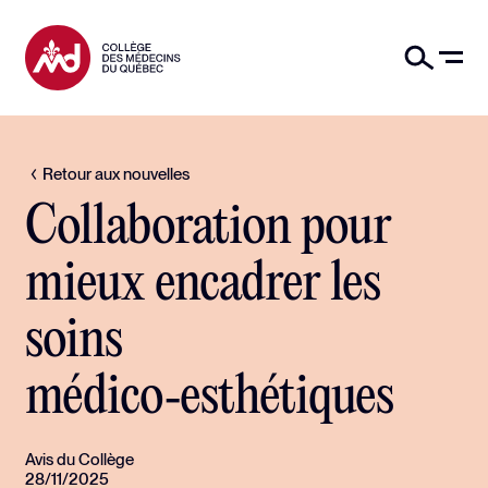
Retour aux nouvelles
Collaboration pour
mieux encadrer les
soins
médico‑esthétiques
Avis du Collège
28/11/2025