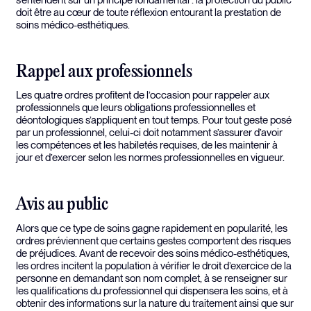
doit être au cœur de toute réflexion entourant la prestation de
soins médico-esthétiques.
Rappel aux professionnels
Les quatre ordres profitent de l’occasion pour rappeler aux
professionnels que leurs obligations professionnelles et
déontologiques s’appliquent en tout temps. Pour tout geste posé
par un professionnel, celui-ci doit notamment s’assurer d’avoir
les compétences et les habiletés requises, de les maintenir à
jour et d’exercer selon les normes professionnelles en vigueur.
Avis au public
Alors que ce type de soins gagne rapidement en popularité, les
ordres préviennent que certains gestes comportent des risques
de préjudices. Avant de recevoir des soins médico-esthétiques,
les ordres incitent la population à vérifier le droit d’exercice de la
personne en demandant son nom complet, à se renseigner sur
les qualifications du professionnel qui dispensera les soins, et à
obtenir des informations sur la nature du traitement ainsi que sur