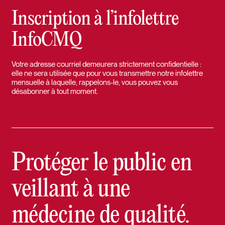
Inscription à l’infolettre
InfoCMQ
Votre adresse courriel demeurera strictement confidentielle :
elle ne sera utilisée que pour vous transmettre notre infolettre
mensuelle à laquelle, rappelons-le, vous pouvez vous
désabonner à tout moment.
Protéger le public en
veillant à une
médecine de qualité.