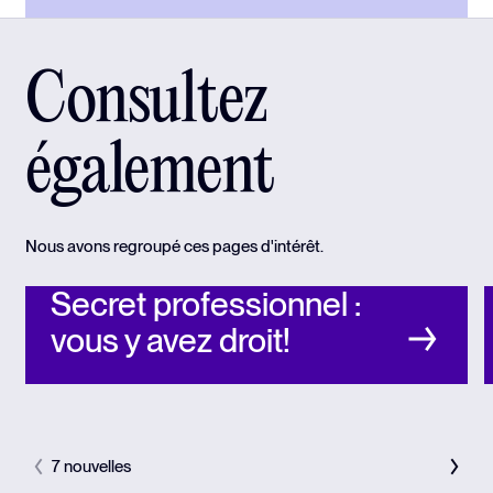
Consultez
également
Nous avons regroupé ces pages d'intérêt.
Secret professionnel :
vous y avez droit!
7 nouvelles