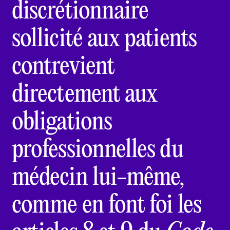
discrétionnaire
sollicité aux patients
contrevient
directement aux
obligations
professionnelles du
médecin lui-même,
comme en font foi les