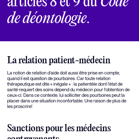
articles 8 et 9 du
Code
de déontologie
.
La relation patient-médecin
La notion de relation d’aide doit aussi être prise en compte,
quand il est question de pourboires. Car toute relation
thérapeutique est dite « inégale » : la patientèle dont l’état de
santé requiert des soins dépend du médecin pour l'obtention de
ceux-ci. Dans ce contexte, lui solliciter des pourboires peut la
placer dans une situation inconfortable. Une raison de plus de
les proscrire!
Sanctions pour les médecins