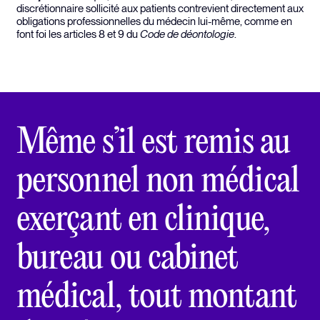
discrétionnaire sollicité aux patients contrevient directement aux
obligations professionnelles du médecin lui-même, comme en
font foi les articles 8 et 9 du
Code de déontologie
.
Même s’il est remis au
personnel non médical
exerçant en clinique,
bureau ou cabinet
médical, tout montant