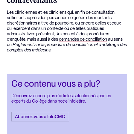
contrevenants
Les cliniciennes et les cliniciens qui, en fin de consultation,
sollicitent auprès des personnes soignées des montants
discrétionnaires à titre de pourboire, ou encore celles et ceux
qui exercent dans un contexte où de telles pratiques
administratives prévalent, s’exposent à des procédures
d’enquête, mais aussi à des
demandes de conciliation
au sens
du
Règlement sur la procédure de conciliation et d’arbitrage des
comptes des médecins.
Ce contenu vous a plu?
Découvrez encore plus d’articles sélectionnés par les
experts du Collège dans notre infolettre.
Abonnez-vous à InfoCMQ