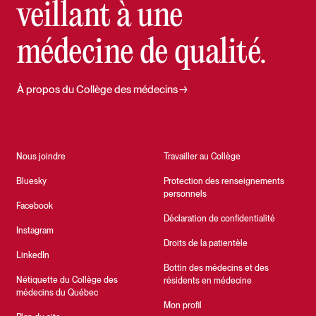
veillant à une
médecine de qualité.
À propos du Collège des médecins
Nous joindre
Travailler au Collège
Bluesky
Protection des renseignements
personnels
Facebook
Déclaration de confidentialité
Instagram
Droits de la patientèle
LinkedIn
Bottin des médecins et des
Nétiquette du Collège des
résidents en médecine
médecins du Québec
Mon profil