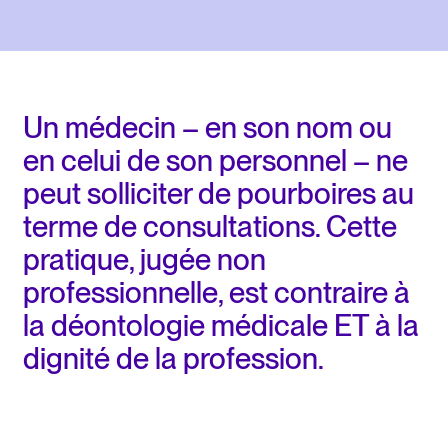
Un médecin – en son nom ou
en celui de son personnel – ne
peut solliciter de pourboires au
terme de consultations. Cette
pratique, jugée non
professionnelle, est contraire à
la déontologie médicale ET à la
dignité de la profession.