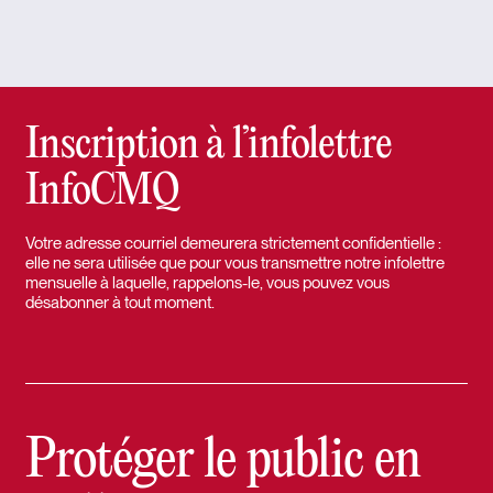
Inscription à l’infolettre
InfoCMQ
Votre adresse courriel demeurera strictement confidentielle :
elle ne sera utilisée que pour vous transmettre notre infolettre
mensuelle à laquelle, rappelons-le, vous pouvez vous
désabonner à tout moment.
Protéger le public en