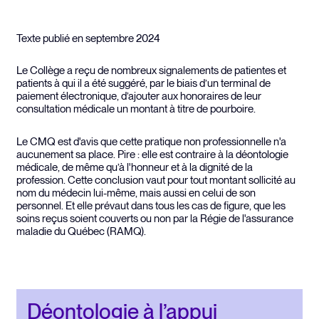
Texte publié en septembre 2024
Le Collège a reçu de nombreux signalements de patientes et
patients à qui il a été suggéré, par le biais d’un terminal de
paiement électronique, d’ajouter aux honoraires de leur
consultation médicale un montant à titre de pourboire.
Le CMQ est d'avis que cette pratique non professionnelle n'a
aucunement sa place. Pire : elle est contraire à la déontologie
médicale, de même qu’à l'honneur et à la dignité de la
profession. Cette conclusion vaut pour tout montant sollicité au
nom du médecin lui-même, mais aussi en celui de son
personnel. Et elle prévaut dans tous les cas de figure, que les
soins reçus soient couverts ou non par la Régie de l'assurance
maladie du Québec (RAMQ).
Déontologie à l’appui