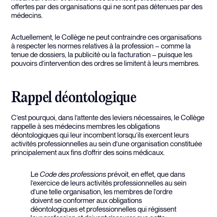
offertes par des organisations qui ne sont pas détenues par des
médecins.
Actuellement, le Collège ne peut contraindre ces organisations
à respecter les normes relatives à la profession – comme la
tenue de dossiers, la publicité ou la facturation – puisque les
pouvoirs d’intervention des ordres se limitent à leurs membres.
Rappel déontologique
C’est pourquoi, dans l’attente des leviers nécessaires, le Collège
rappelle à ses médecins membres les obligations
déontologiques qui leur incombent lorsqu’ils exercent leurs
activités professionnelles au sein d’une organisation constituée
principalement aux fins d’offrir des soins médicaux.
Le
Code des professions
prévoit, en effet, que dans
l’exercice de leurs activités professionnelles au sein
d’une telle organisation, les membres de l’ordre
doivent se conformer aux obligations
déontologiques et professionnelles qui régissent