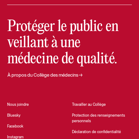
Protéger le public en
veillant à une
médecine de qualité.
À propos du Collège des médecins
Nous joindre
Travailler au Collège
Bluesky
Protection des renseignements
personnels
Facebook
Déclaration de confidentialité
Instagram