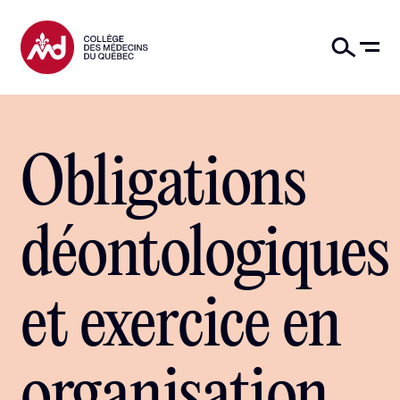
Obligations
déontologiques
et exercice en
organisation