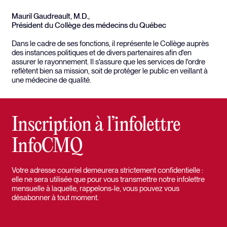
Mauril Gaudreault, M.D.,
Président du Collège des médecins du Québec
Dans le cadre de ses fonctions, il représente le Collège auprès
des instances politiques et de divers partenaires afin d'en
assurer le rayonnement. Il s'assure que les services de l'ordre
reflètent bien sa mission, soit de protéger le public en veillant à
une médecine de qualité.
Inscription à l’infolettre
InfoCMQ
Votre adresse courriel demeurera strictement confidentielle :
elle ne sera utilisée que pour vous transmettre notre infolettre
mensuelle à laquelle, rappelons-le, vous pouvez vous
désabonner à tout moment.