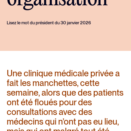
Lisez le mot du président du 30 janvier 2026
Une clinique médicale privée a
fait les manchettes, cette
semaine, alors que des patients
ont été floués pour des
consultations avec des
médecins qui n’ont pas eu lieu,