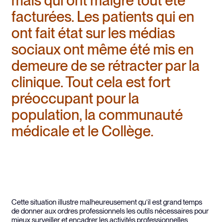
mais qui ont malgré tout été
facturées. Les patients qui en
ont fait état sur les médias
sociaux ont même été mis en
demeure de se rétracter par la
clinique. Tout cela est fort
préoccupant pour la
population, la communauté
médicale et le Collège.
Cette situation illustre malheureusement qu’il est grand temps
de donner aux ordres professionnels les outils nécessaires pour
mieux surveiller et encadrer les activités professionnelles