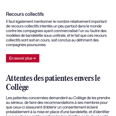
Recours collectifs
Il faut également mentionner le nombre relativement important
de recours collectifs intentés un peu partout dans le monde
contre les compagnies ayant commercialisé l’un ou l’autre des
modèles de bandelette sous-urétrale, et le fait que ces recours
collectifs sont soit en cours, soit conclus au détriment des
compagnies poursuivies.
En savoir plus
Attentes des patientes envers le
Collège
Les patientes concernées demandent au Collège de les prendre
au sérieux, de faire des recommandations à ses membres pour
que ceux-ci s’assurent d’obtenir un consentement éclairé
préalablement à la mise en place d'une bandelette, et d’identifier