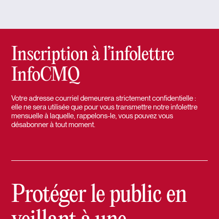
Inscription à l’infolettre
InfoCMQ
Votre adresse courriel demeurera strictement confidentielle :
elle ne sera utilisée que pour vous transmettre notre infolettre
mensuelle à laquelle, rappelons-le, vous pouvez vous
désabonner à tout moment.
Protéger le public en