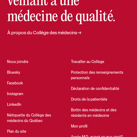
veillant à une
médecine de qualité.
À propos du Collège des médecins
Nous joindre
Travailler au Collège
Bluesky
Protection des renseignements
personnels
Facebook
Déclaration de confidentialité
Instagram
Droits de la patientèle
LinkedIn
Bottin des médecins et des
Nétiquette du Collège des
résidents en médecine
médecins du Québec
Mon profil
Plan du site