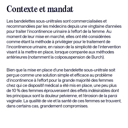
Contexte et mandat
Les bandelettes sous-urétrales sont commercialisées et
recommandées par les médecins depuis une vingtaine d’années
pour traiter l’incontinence urinaire à l’effort de la femme. Au
moment de leur mise en marché, elles ont été considérées
comme étant la méthode à privilégier pour le traitement de
l’incontinence urinaire, en raison de la simplicité de l’intervention
visant à la mettre en place, lorsque comparée aux méthodes
antérieures (notamment la colposuspension de Burch).
Bien que la mise en place d’une bandelette sous-urétrale soit
perçue comme une solution simple et efficace au problème
d’incontinence à l’effort pour la grande majorité des femmes
chez qui ce dispositif médical a été mis en place, une peu plus
de 10 % des femmes éprouveraient des effets indésirables dont
les principaux sont la douleur pelvienne, et l’érosion de la paroi
vaginale. La qualité de vie et la santé de ces femmes se trouvent,
dans certains cas, grandement compromises.