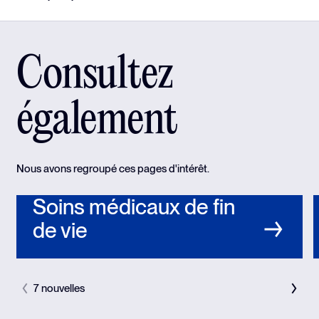
Consultez
également
Nous avons regroupé ces pages d'intérêt.
Soins médicaux de fin
de vie
7 nouvelles