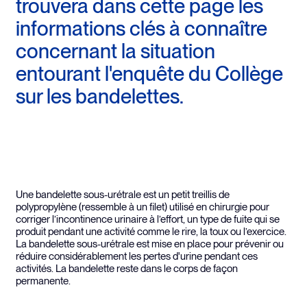
trouvera dans cette page les
informations clés à connaître
concernant la situation
entourant l'enquête du Collège
sur les bandelettes.
Une bandelette sous-urétrale est un petit treillis de
polypropylène (ressemble à un filet) utilisé en chirurgie pour
corriger l’incontinence urinaire à l’effort, un type de fuite qui se
produit pendant une activité comme le rire, la toux ou l’exercice.
La bandelette sous-urétrale est mise en place pour prévenir ou
réduire considérablement les pertes d'urine pendant ces
activités. La bandelette reste dans le corps de façon
permanente.