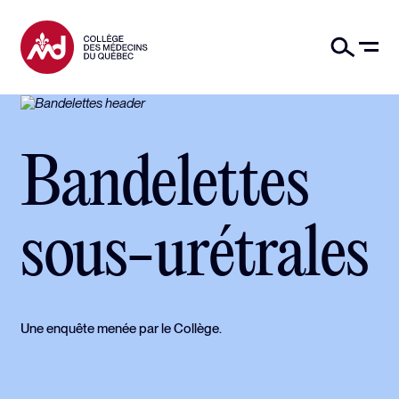
Bandelettes
sous-urétrales
Une enquête menée par le Collège.