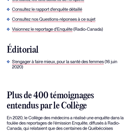
Consultez le rapport d'enquête détaillé
Consultez nos Questions-réponses à ce sujet
Visionnez le reportage d'Enquête
(Radio-Canada)
Éditorial
S’engager à faire mieux, pour la santé des femmes
(16 juin
2020)
Plus de 400 témoignages
entendus par le Collège
En 2020, le Collège des médecins a réalisé une enquête dans la
foulée des reportages de l’émission Enquête, diffusés à Radio-
Canada, qui relataient que des centaines de Québécoises