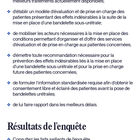
meilleurs traitements actuellement disponibles;
d’établir un modèle d’évaluation et de prise en charge des
patientes présentant des effets indésirables à la suite de la
mise en place d’une bandelette sous-urétrale;
de mobiliser les acteurs nécessaires à la mise en place des
conditions permettant d’organiser et d’offrir des services
d’évaluation et de prise en charge aux patientes concernées;
d’émettre toute recommandation nécessaire pour la
prévention des effets indésirables liés à la mise en place
d’une bandelette sous-urétrale et pour la prise en charge
future des patientes concernées;
de formuler l’information standardisée requise afin d’obtenir le
consentement libre et éclairé des patientes avant la pose de
bandelettes urétrales;
de lui faire rapport dans les meilleurs délais.
Résultats de l'enquête
Consultez les faits saillants de l'enquête