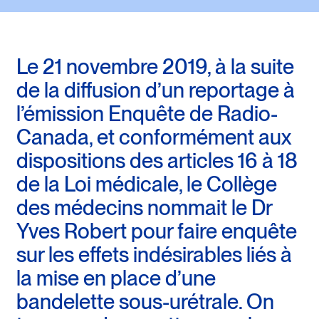
Le 21 novembre 2019, à la suite
de la diffusion d’un reportage à
l’émission Enquête de Radio-
Canada, et conformément aux
dispositions des articles 16 à 18
de la Loi médicale, le Collège
des médecins nommait le Dr
Yves Robert pour faire enquête
sur les effets indésirables liés à
la mise en place d’une
bandelette sous-urétrale. On