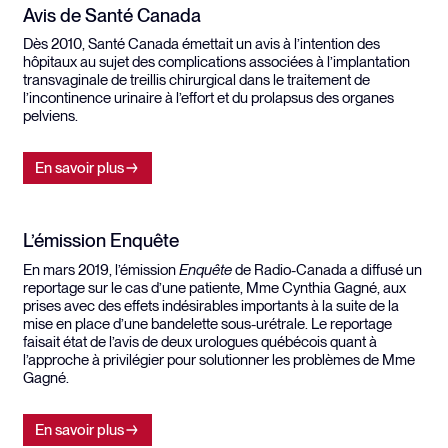
Avis de Santé Canada
Dès 2010, Santé Canada émettait un avis à l’intention des
hôpitaux au sujet des complications associées à l’implantation
transvaginale de treillis chirurgical dans le traitement de
l’incontinence urinaire à l’effort et du prolapsus des organes
pelviens.
En savoir plus
L’émission Enquête
En mars 2019, l’émission
Enquête
de Radio-Canada a diffusé un
reportage sur le cas d’une patiente, Mme Cynthia Gagné, aux
prises avec des effets indésirables importants à la suite de la
mise en place d’une bandelette sous-urétrale. Le reportage
faisait état de l’avis de deux urologues québécois quant à
l’approche à privilégier pour solutionner les problèmes de Mme
Gagné.
En savoir plus