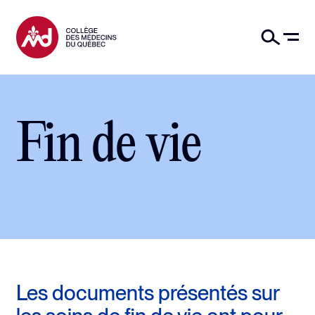
Fin de vie
Les documents présentés sur