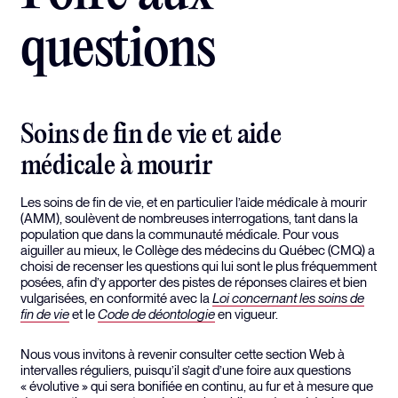
questions
Soins de fin de vie et aide
médicale à mourir
Les soins de fin de vie, et en particulier l’aide médicale à mourir
(AMM), soulèvent de nombreuses interrogations, tant dans la
population que dans la communauté médicale. Pour vous
aiguiller au mieux, le Collège des médecins du Québec (CMQ) a
choisi de recenser les questions qui lui sont le plus fréquemment
posées, afin d’y apporter des pistes de réponses claires et bien
vulgarisées, en conformité avec la
Loi concernant les soins de
fin de vie
et le
Code de déontologie
en vigueur.
Nous vous invitons à revenir consulter cette section Web à
intervalles réguliers, puisqu’il s’agit d’une foire aux questions
« évolutive » qui sera bonifiée en continu, au fur et à mesure que