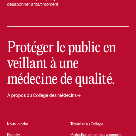
désabonner à tout moment.
Protéger le public en
veillant à une
médecine de qualité.
À propos du Collège des médecins
Nous joindre
Travailler au Collège
Bluesky
Protection des renseignements