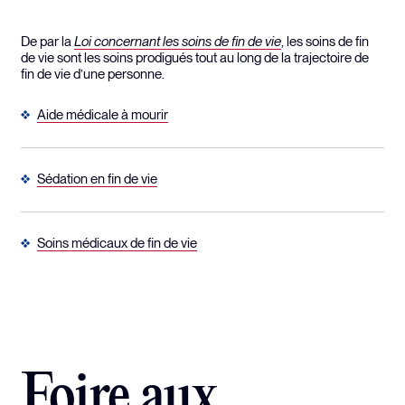
De par la
Loi concernant les soins de fin de vie
, les soins de fin
de vie sont les soins prodigués tout au long de la trajectoire de
fin de vie d’une personne.
Aide médicale à mourir
Sédation en fin de vie
Soins médicaux de fin de vie
Foire aux