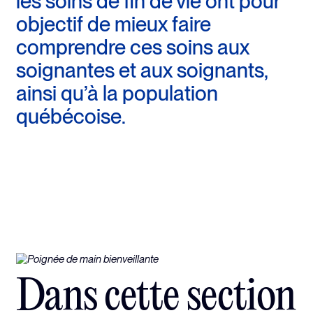
les soins de fin de vie ont pour
objectif de mieux faire
comprendre ces soins aux
soignantes et aux soignants,
ainsi qu’à la population
québécoise.
Dans cette section