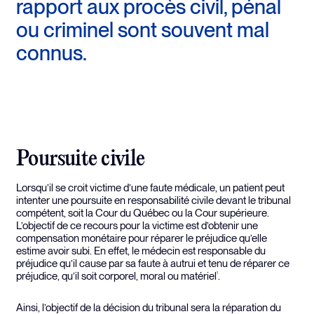
rapport aux procès civil, pénal
ou criminel sont souvent mal
connus.
Poursuite civile
Lorsqu’il se croit victime d’une faute médicale, un patient peut
intenter une poursuite en responsabilité civile devant le tribunal
compétent, soit la Cour du Québec ou la Cour supérieure.
L’objectif de ce recours pour la victime est d’obtenir une
compensation monétaire pour réparer le préjudice qu’elle
estime avoir subi. En effet, le médecin est responsable du
préjudice qu’il cause par sa faute à autrui et tenu de réparer ce
préjudice, qu’il soit corporel, moral ou matériel
.
1
Ainsi, l’objectif de la décision du tribunal sera la réparation du