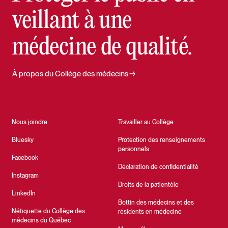
veillant à une
médecine de qualité.
À propos du Collège des médecins
Nous joindre
Travailler au Collège
Bluesky
Protection des renseignements
personnels
Facebook
Déclaration de confidentialité
Instagram
Droits de la patientèle
LinkedIn
Bottin des médecins et des
Nétiquette du Collège des
résidents en médecine
médecins du Québec