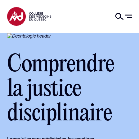
Comprendre
la justice
disciplinaire