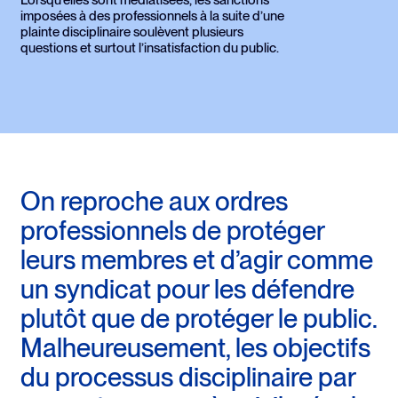
Lorsqu’elles sont médiatisées, les sanctions
imposées à des professionnels à la suite d’une
plainte disciplinaire soulèvent plusieurs
questions et surtout l’insatisfaction du public.
On reproche aux ordres
professionnels de protéger
leurs membres et d’agir comme
un syndicat pour les défendre
plutôt que de protéger le public.
Malheureusement, les objectifs
du processus disciplinaire par