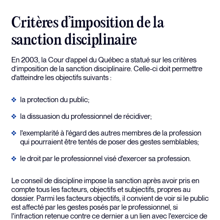
Critères d’imposition de la
sanction disciplinaire
En 2003, la Cour d’appel du Québec a statué sur les critères
d’imposition de la sanction disciplinaire. Celle-ci doit permettre
d'atteindre les objectifs suivants :
la protection du public;
la dissuasion du professionnel de récidiver;
l'exemplarité à l'égard des autres membres de la profession
qui pourraient être tentés de poser des gestes semblables;
le droit par le professionnel visé d'exercer sa profession.
Le conseil de discipline impose la sanction après avoir pris en
compte tous les facteurs, objectifs et subjectifs, propres au
dossier. Parmi les facteurs objectifs, il convient de voir si le public
est affecté par les gestes posés par le professionnel, si
l'infraction retenue contre ce dernier a un lien avec l'exercice de