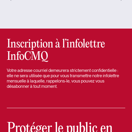
Inscription à l’infolettre
InfoCMQ
Votre adresse courriel demeurera strictement confidentielle :
elle ne sera utilisée que pour vous transmettre notre infolettre
mensuelle à laquelle, rappelons-le, vous pouvez vous
désabonner à tout moment.
Protéger le public en