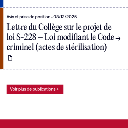
Avis et prise de position
08/12/2025
Lettre du Collège sur le projet de
loi S-228 – Loi modifiant le Code
criminel (actes de stérilisation)
Voir plus de publications