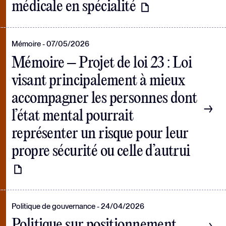
médicale en spécialité
Mémoire
07/05/2026
Mémoire – Projet de loi 23 : Loi
visant principalement à mieux
accompagner les personnes dont
l’état mental pourrait
représenter un risque pour leur
propre sécurité ou celle d’autrui
Politique de gouvernance
24/04/2026
Politique sur positionnement