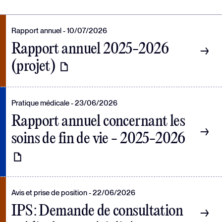
Rapport annuel
10/07/2026
Rapport annuel 2025-2026
(projet)
Pratique médicale
23/06/2026
Rapport annuel concernant les
soins de fin de vie - 2025-2026
Avis et prise de position
22/06/2026
IPS : Demande de consultation