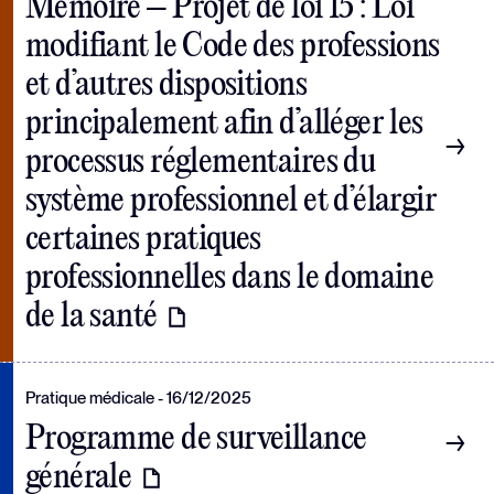
Mémoire – Projet de loi 15 : Loi
modifiant le Code des professions
et d’autres dispositions
principalement afin d’alléger les
processus réglementaires du
système professionnel et d’élargir
certaines pratiques
professionnelles dans le domaine
de la santé
Pratique médicale
16/12/2025
Programme de surveillance
générale