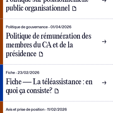
public organisationnel
Politique de gouvernance
01/04/2026
Politique de rémunération des
membres du CA et de la
présidence
Fiche
23/02/2026
Fiche — La téléassistance : en
quoi ça consiste?
Avis et prise de position
11/02/2026