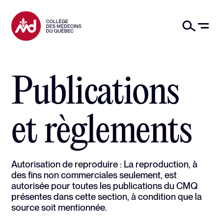
Publications
et règlements
Autorisation de reproduire :
La reproduction, à
des fins non commerciales seulement, est
autorisée pour toutes les publications du CMQ
présentes dans cette section, à condition que la
source soit mentionnée.