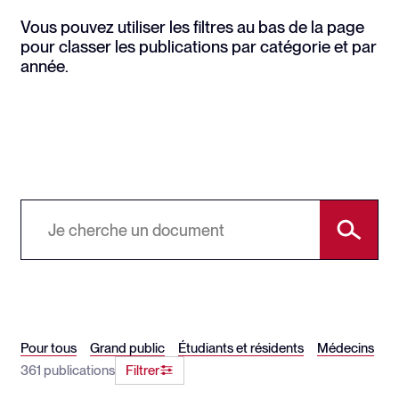
Vous pouvez utiliser les filtres au bas de la page
pour classer les publications par catégorie et par
année.
Pour tous
Grand public
Étudiants et résidents
Médecins
361 publications
Filtrer