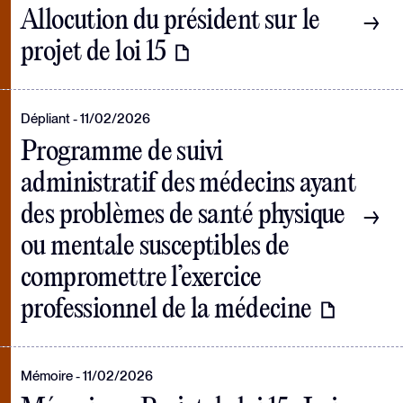
Allocution du président sur le
projet de loi 15
Dépliant
11/02/2026
Programme de suivi
administratif des médecins ayant
des problèmes de santé physique
ou mentale susceptibles de
compromettre l’exercice
professionnel de la médecine
Mémoire
11/02/2026