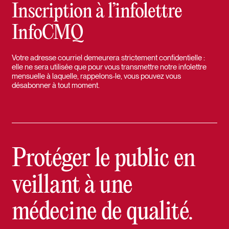
Inscription à l’infolettre
InfoCMQ
Votre adresse courriel demeurera strictement confidentielle :
elle ne sera utilisée que pour vous transmettre notre infolettre
mensuelle à laquelle, rappelons-le, vous pouvez vous
désabonner à tout moment.
Protéger le public en
veillant à une
médecine de qualité.