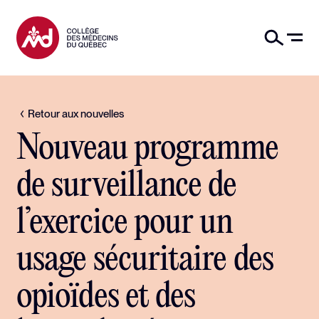
Retour aux nouvelles
Nouveau programme
de surveillance de
l’exercice pour un
usage sécuritaire des
opioïdes et des