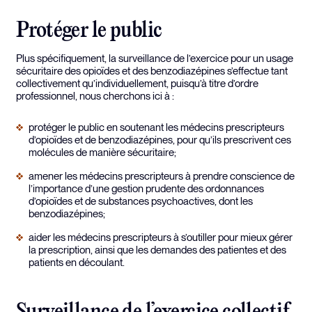
Protéger le public
Plus spécifiquement, la surveillance de l’exercice pour un usage
sécuritaire des opioïdes et des benzodiazépines s’effectue tant
collectivement qu’individuellement, puisqu’à titre d’ordre
professionnel, nous cherchons ici à :
protéger le public en soutenant les médecins prescripteurs
d’opioïdes et de benzodiazépines, pour qu’ils prescrivent ces
molécules de manière sécuritaire;
amener les médecins prescripteurs à prendre conscience de
l’importance d’une gestion prudente des ordonnances
d’opioïdes et de substances psychoactives, dont les
benzodiazépines;
aider les médecins prescripteurs à s’outiller pour mieux gérer
la prescription, ainsi que les demandes des patientes et des
patients en découlant.