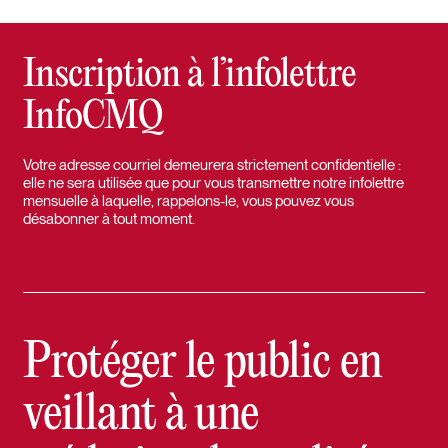
Inscription à l’infolettre
InfoCMQ
Votre adresse courriel demeurera strictement confidentielle :
elle ne sera utilisée que pour vous transmettre notre infolettre
mensuelle à laquelle, rappelons-le, vous pouvez vous
désabonner à tout moment.
Protéger le public en
veillant à une