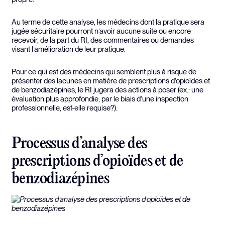
Au terme de cette analyse, les médecins dont la pratique sera
jugée sécuritaire pourront n’avoir aucune suite ou encore
recevoir, de la part du RI, des commentaires ou demandes
visant l’amélioration de leur pratique.
Pour ce qui est des médecins qui semblent plus à risque de
présenter des lacunes en matière de prescriptions d’opioïdes et
de benzodiazépines, le RI jugera des actions à poser (ex.: une
évaluation plus approfondie, par le biais d’une inspection
professionnelle, est-elle requise?).
Processus d’analyse des
prescriptions d’opioïdes et de
benzodiazépines