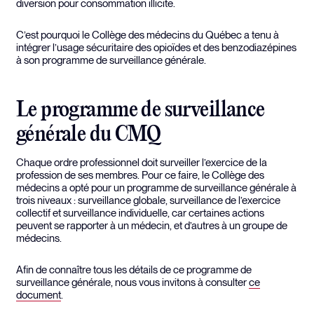
diversion pour consommation illicite.
C’est pourquoi le Collège des médecins du Québec a tenu à
intégrer l’usage sécuritaire des opioïdes et des benzodiazépines
à son programme de surveillance générale.
Le programme de surveillance
générale du CMQ
Chaque ordre professionnel doit surveiller l’exercice de la
profession de ses membres. Pour ce faire, le Collège des
médecins a opté pour un programme de surveillance générale à
trois niveaux : surveillance globale, surveillance de l’exercice
collectif et surveillance individuelle, car certaines actions
peuvent se rapporter à un médecin, et d’autres à un groupe de
médecins.
Afin de connaître tous les détails de ce programme de
surveillance générale, nous vous invitons à consulter
ce
document
.