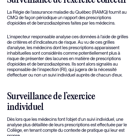
Surveillance de l’exercice collectif
La Régie de l’assurance maladie du Québec (RAMQ) fournit au
CMQ de façon périodique un rapport des prescriptions
d’opioïdes et de benzodiazépines faites par les médecins.
L’inspecteur responsable analyse ces données à l’aide de grilles
de critères et d’indicateurs de risque. Au vu de ces grilles
d’analyse, les médecins dont les prescriptions apparaissent
inhabituelles sont considérés comme potentiellement plus à
risque de présenter des lacunes en matière de prescriptions
d’opioïdes et de benzodiazépines. Ils sont alors signalés au
responsable de l’inspection (RI), qui jugera de la nécessité
d’effectuer ou non un suivi individuel auprès de chacun d’eux.
Surveillance de l’exercice
individuel
Dès lors que les médecins font l’objet d’un suivi individuel, une
analyse plus détaillée de leurs prescriptions est effectuée par le
Collège, en tenant compte du contexte de pratique qui leur est
propre.