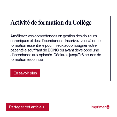
Activité de formation du Collège
Améliorez vos compétences en gestion des douleurs
chroniques et des dépendances. Inscrivez-vous à cette
formation essentielle pour mieux accompagner votre
patientèle souffrant de DCNC ou ayant développé une
dépendance aux opiacés. Déclarez jusqu'à 6 heures de
formation reconnue.
En savoir plus
Partager cet article
Imprimer