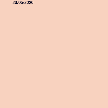
communication
26/05/2026