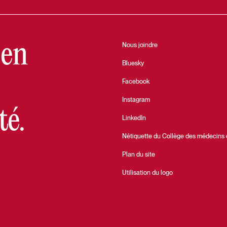
 en
Nous joindre
Bluesky
Facebook
Instagram
té.
LinkedIn
Nétiquette du Collège des médecins
Plan du site
Utilisation du logo