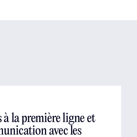
 à la première ligne et
nication avec les