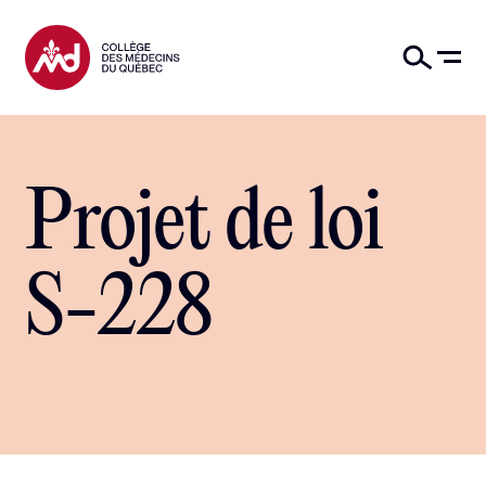
Projet de loi
S-228