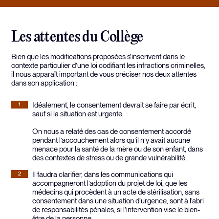
Les attentes du Collège
Bien que les modifications proposées s’inscrivent dans le
contexte particulier d’une loi codifiant les infractions criminelles,
il nous apparaît important de vous préciser nos deux attentes
dans son application :
Idéalement, le consentement devrait se faire par écrit,
sauf si la situation est urgente.
On nous a relaté des cas de consentement accordé
pendant l’accouchement alors qu’il n’y avait aucune
menace pour la santé de la mère ou de son enfant, dans
des contextes de stress ou de grande vulnérabilité.
Il faudra clarifier, dans les communications qui
accompagneront l’adoption du projet de loi, que les
médecins qui procèdent à un acte de stérilisation, sans
consentement dans une situation d’urgence, sont à l’abri
de responsabilités pénales, si l’intervention vise le bien-
être de la personne.