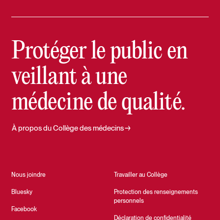
Protéger le public en
veillant à une
médecine de qualité.
À propos du Collège des médecins
Nous joindre
Travailler au Collège
Bluesky
Protection des renseignements
personnels
Facebook
Déclaration de confidentialité