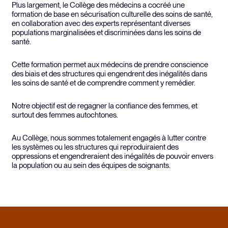
Plus largement, le Collège des médecins a cocréé une
formation de base en sécurisation culturelle des soins de santé,
en collaboration avec des experts représentant diverses
populations marginalisées et discriminées dans les soins de
santé.
Cette formation permet aux médecins de prendre conscience
des biais et des structures qui engendrent des inégalités dans
les soins de santé et de comprendre comment y remédier.
Notre objectif est de regagner la confiance des femmes, et
surtout des femmes autochtones.
Au Collège, nous sommes totalement engagés à lutter contre
les systèmes ou les structures qui reproduiraient des
oppressions et engendreraient des inégalités de pouvoir envers
la population ou au sein des équipes de soignants.