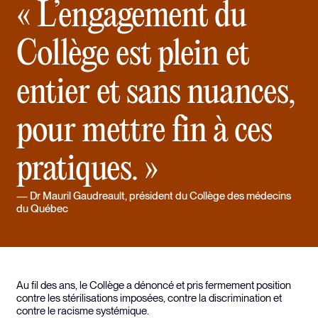
« L’engagement du
Collège est plein et
entier et sans nuances,
pour mettre fin à ces
pratiques. »
Dr Mauril Gaudreault
, président du Collège des médecins
du Québec
Au fil des ans, le Collège a dénoncé et pris fermement position
contre les stérilisations imposées, contre la discrimination et
contre le racisme systémique.