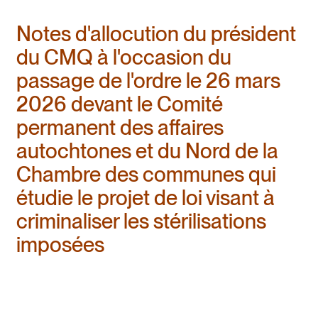
Notes d'allocution du président
du CMQ à l'occasion du
passage de l'ordre le 26 mars
2026 devant le Comité
permanent des affaires
autochtones et du Nord de la
Chambre des communes qui
étudie le projet de loi visant à
criminaliser les stérilisations
imposées