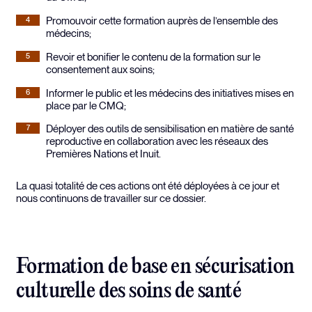
Promouvoir cette formation auprès de l’ensemble des
médecins;
Revoir et bonifier le contenu de la formation sur le
consentement aux soins;
Informer le public et les médecins des initiatives mises en
place par le CMQ;
Déployer des outils de sensibilisation en matière de santé
reproductive en collaboration avec les réseaux des
Premières Nations et Inuit.
La quasi totalité de ces actions ont été déployées à ce jour et
nous continuons de travailler sur ce dossier.
Formation de base en sécurisation
culturelle des soins de santé