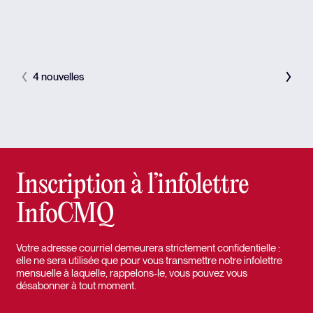
4 nouvelles
Inscription à l’infolettre
InfoCMQ
Votre adresse courriel demeurera strictement confidentielle :
elle ne sera utilisée que pour vous transmettre notre infolettre
mensuelle à laquelle, rappelons-le, vous pouvez vous
désabonner à tout moment.