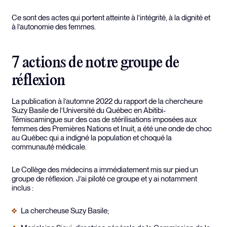
Ce sont des actes qui portent atteinte à l’intégrité, à la dignité et
à l’autonomie des femmes.
7 actions de notre groupe de
réflexion
La publication à l’automne 2022 du rapport de la chercheure
Suzy Basile de l’Université du Québec en Abitibi-
Témiscamingue sur des cas de stérilisations imposées aux
femmes des Premières Nations et Inuit, a été une onde de choc
au Québec qui a indigné la population et choqué la
communauté médicale.
Le Collège des médecins a immédiatement mis sur pied un
groupe de réflexion. J’ai piloté ce groupe et y ai notamment
inclus :
La chercheuse Suzy Basile;