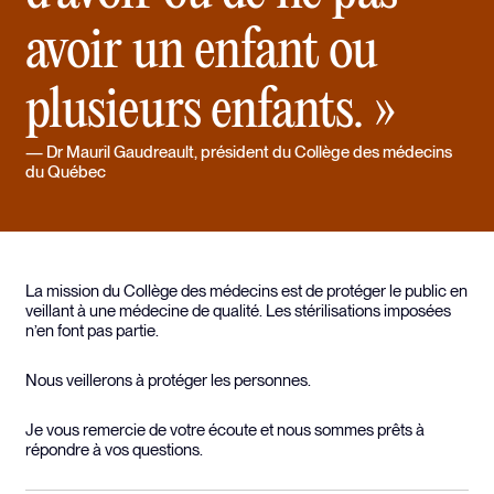
avoir un enfant ou
plusieurs enfants. »
Dr Mauril Gaudreault
, président du Collège des médecins
du Québec
La mission du Collège des médecins est de protéger le public en
veillant à une médecine de qualité. Les stérilisations imposées
n’en font pas partie.
Nous veillerons à protéger les personnes.
Je vous remercie de votre écoute et nous sommes prêts à
répondre à vos questions.