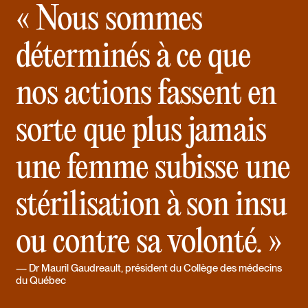
« Nous sommes
déterminés à ce que
nos actions fassent en
sorte que plus jamais
une femme subisse une
stérilisation à son insu
ou contre sa volonté. »
Dr Mauril Gaudreault
, président du Collège des médecins
du Québec