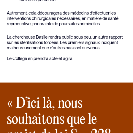
Autrement, cela découragera des médecins d’effectuer les
interventions chirurgicales nécessaires, en matière de santé
reproductive, par crainte de poursuites criminelles.
La chercheuse Basile rendra public sous peu, un autre rapport
sur les stérilisations forcées. Les premiers signaux indiquent
malheureusement que d’autres cas sont survenus.
Le Collège en prendra acte et agira.
« D’ici là, nous
souhaitons que le