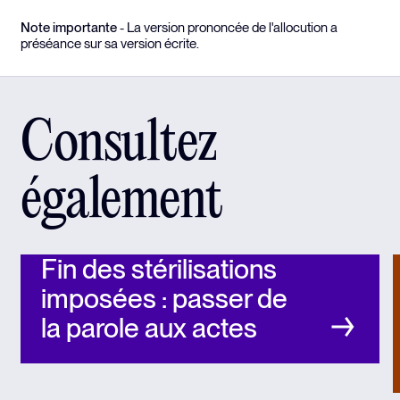
Note importante
- La version prononcée de l'allocution a
préséance sur sa version écrite.
Consultez
également
Fin des stérilisations
imposées : passer de
la parole aux actes