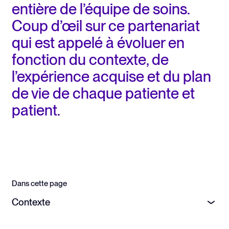
entière de l’équipe de soins.
Coup d’œil sur ce partenariat
qui est appelé à évoluer en
fonction du contexte, de
l’expérience acquise et du plan
de vie de chaque patiente et
patient.
Dans cette page
Contexte