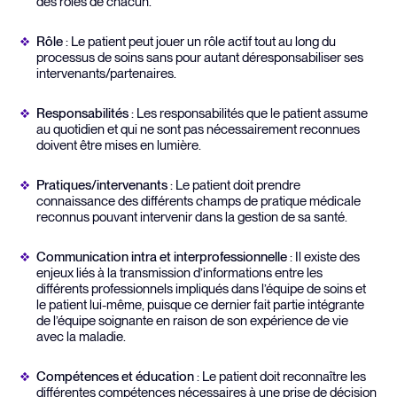
des rôles de chacun.
Rôle
: Le patient peut jouer un rôle actif tout au long du
processus de soins sans pour autant déresponsabiliser ses
intervenants/partenaires.
Responsabilités
: Les responsabilités que le patient assume
au quotidien et qui ne sont pas nécessairement reconnues
doivent être mises en lumière.
Pratiques/intervenants
: Le patient doit prendre
connaissance des différents champs de pratique médicale
reconnus pouvant intervenir dans la gestion de sa santé.
Communication intra et interprofessionnelle
: Il existe des
enjeux liés à la transmission d’informations entre les
différents professionnels impliqués dans l’équipe de soins et
le patient lui-même, puisque ce dernier fait partie intégrante
de l’équipe soignante en raison de son expérience de vie
avec la maladie.
Compétences et éducation
: Le patient doit reconnaître les
différentes compétences nécessaires à une prise de décision