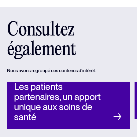
Consultez
également
Nous avons regroupé ces contenus d'intérêt.
Les patients
partenaires, un apport
unique aux soins de
santé