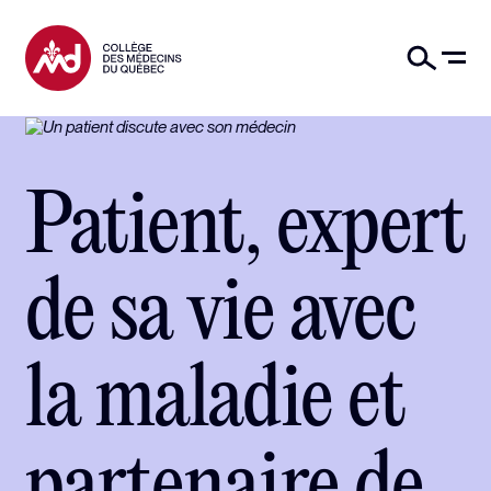
Patient, expert
de sa vie avec
la maladie et
partenaire de