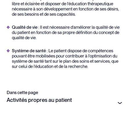
libre et éclairée et disposer de l’éducation thérapeutique
nécessaire à son développement en fonction de ses désirs,
de ses besoins et de ses capacités.
Qualité de vie
: Il est nécessaire d’améliorer la qualité de vie
du patient en fonction de sa propre définition du concept de
qualité de vie.
Système de santé
: Le patient dispose de compétences
pouvant être mobilisées pour contribuer à l’optimisation du
système de santé tant sur le plan des soins et services, que
sur celui de l’éducation et de la recherche.
Dans cette page
Activités propres au patient