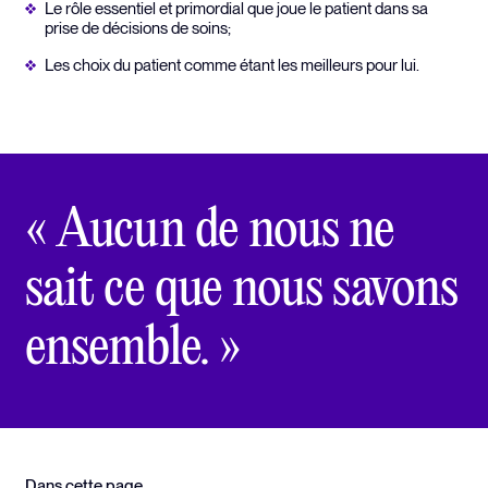
Le rôle essentiel et primordial que joue le patient dans sa
prise de décisions de soins;
Les choix du patient comme étant les meilleurs pour lui.
« Aucun de nous ne
sait ce que nous savons
ensemble. »
Dans cette page