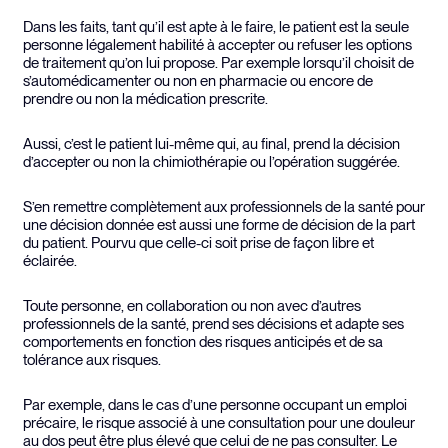
Dans les faits, tant qu’il est apte à le faire, le patient est la seule
personne légalement habilité à accepter ou refuser les options
de traitement qu’on lui propose. Par exemple lorsqu’il choisit de
s’automédicamenter ou non en pharmacie ou encore de
prendre ou non la médication prescrite.
Aussi, c’est le patient lui-même qui, au final, prend la décision
d’accepter ou non la chimiothérapie ou l’opération suggérée.
S’en remettre complètement aux professionnels de la santé pour
une décision donnée est aussi une forme de décision de la part
du patient. Pourvu que celle-ci soit prise de façon libre et
éclairée.
Toute personne, en collaboration ou non avec d’autres
professionnels de la santé, prend ses décisions et adapte ses
comportements en fonction des risques anticipés et de sa
tolérance aux risques.
Par exemple, dans le cas d’une personne occupant un emploi
précaire, le risque associé à une consultation pour une douleur
au dos peut être plus élevé que celui de ne pas consulter. Le