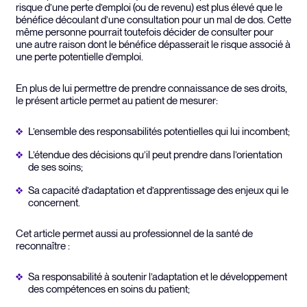
risque d’une perte d’emploi (ou de revenu) est plus élevé que le
bénéfice découlant d’une consultation pour un mal de dos. Cette
même personne pourrait toutefois décider de consulter pour
une autre raison dont le bénéfice dépasserait le risque associé à
une perte potentielle d’emploi.
En plus de lui permettre de prendre connaissance de ses droits,
le présent article permet au patient de mesurer:
L’ensemble des responsabilités potentielles qui lui incombent;
L’étendue des décisions qu’il peut prendre dans l’orientation
de ses soins;
Sa capacité d’adaptation et d’apprentissage des enjeux qui le
concernent.
Cet article permet aussi au professionnel de la santé de
reconnaître :
Sa responsabilité à soutenir l’adaptation et le développement
des compétences en soins du patient;