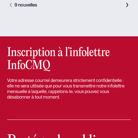
9 nouvelles
Inscription à l’infolettre
InfoCMQ
Votre adresse courriel demeurera strictement confidentielle :
elle ne sera utilisée que pour vous transmettre notre infolettre
mensuelle à laquelle, rappelons-le, vous pouvez vous
désabonner à tout moment.