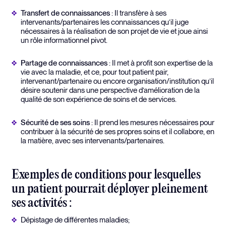
Transfert de connaissances
: Il transfère à ses
intervenants/partenaires les connaissances qu’il juge
nécessaires à la réalisation de son projet de vie et joue ainsi
un rôle informationnel pivot.
Partage de connaissances
: Il met à profit son expertise de la
vie avec la maladie, et ce, pour tout patient pair,
intervenant/partenaire ou encore organisation/institution qu’il
désire soutenir dans une perspective d’amélioration de la
qualité de son expérience de soins et de services.
Sécurité de ses soins
: Il prend les mesures nécessaires pour
contribuer à la sécurité de ses propres soins et il collabore, en
la matière, avec ses intervenants/partenaires.
Exemples de conditions pour lesquelles
un patient pourrait déployer pleinement
ses activités :
Dépistage de différentes maladies;