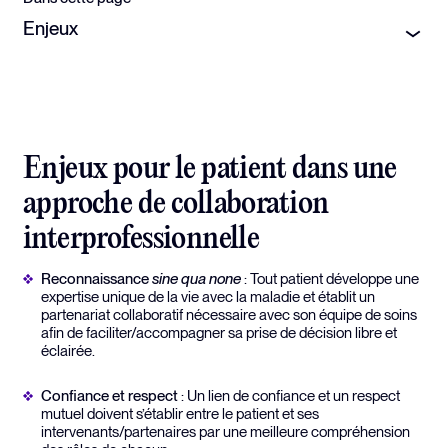
Enjeux
Enjeux pour le patient dans une
approche de collaboration
interprofessionnelle
Reconnaissance
sine qua none
: Tout patient développe une
expertise unique de la vie avec la maladie et établit un
partenariat collaboratif nécessaire avec son équipe de soins
afin de faciliter/accompagner sa prise de décision libre et
éclairée.
Confiance et respect
: Un lien de confiance et un respect
mutuel doivent s’établir entre le patient et ses
intervenants/partenaires par une meilleure compréhension