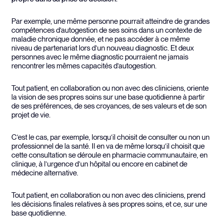
Par exemple, une même personne pourrait atteindre de grandes
compétences d’autogestion de ses soins dans un contexte de
maladie chronique donnée, et ne pas accéder à ce même
niveau de partenariat lors d’un nouveau diagnostic. Et deux
personnes avec le même diagnostic pourraient ne jamais
rencontrer les mêmes capacités d’autogestion.
Tout patient, en collaboration ou non avec des cliniciens, oriente
la vision de ses propres soins sur une base quotidienne à partir
de ses préférences, de ses croyances, de ses valeurs et de son
projet de vie.
C’est le cas, par exemple, lorsqu’il choisit de consulter ou non un
professionnel de la santé. Il en va de même lorsqu’il choisit que
cette consultation se déroule en pharmacie communautaire, en
clinique, à l’urgence d’un hôpital ou encore en cabinet de
médecine alternative.
Tout patient, en collaboration ou non avec des cliniciens, prend
les décisions finales relatives à ses propres soins, et ce, sur une
base quotidienne.