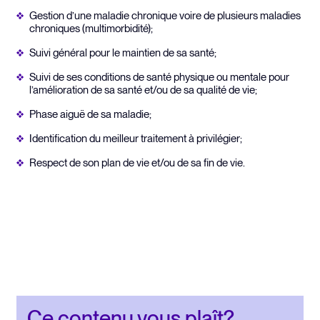
Gestion d’une maladie chronique voire de plusieurs maladies
chroniques (multimorbidité);
Suivi général pour le maintien de sa santé;
Suivi de ses conditions de santé physique ou mentale pour
l’amélioration de sa santé et/ou de sa qualité de vie;
Phase aiguë de sa maladie;
Identification du meilleur traitement à privilégier;
Respect de son plan de vie et/ou de sa fin de vie.
Ce contenu vous plaît?