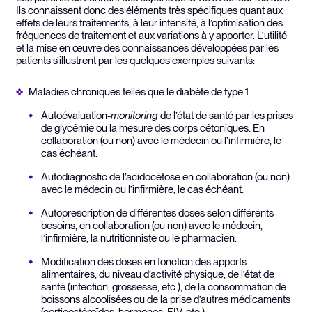
Ils connaissent donc des éléments très spécifiques quant aux
effets de leurs traitements, à leur intensité, à l’optimisation des
fréquences de traitement et aux variations à y apporter. L’utilité
et la mise en œuvre des connaissances développées par les
patients s’illustrent par les quelques exemples suivants:
Maladies chroniques telles que le diabète de type 1
Autoévaluation-
monitoring
de l’état de santé par les prises
de glycémie ou la mesure des corps cétoniques. En
collaboration (ou non) avec le médecin ou l’infirmière, le
cas échéant.
Autodiagnostic de l’acidocétose en collaboration (ou non)
avec le médecin ou l’infirmière, le cas échéant.
Autoprescription de différentes doses selon différents
besoins, en collaboration (ou non) avec le médecin,
l’infirmière, la nutritionniste ou le pharmacien.
Modification des doses en fonction des apports
alimentaires, du niveau d’activité physique, de l’état de
santé (infection, grossesse, etc.), de la consommation de
boissons alcoolisées ou de la prise d’autres médicaments