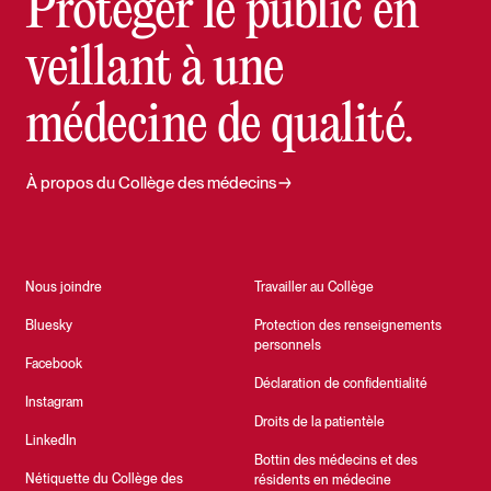
Protéger le public en
veillant à une
médecine de qualité.
À propos du Collège des médecins
Nous joindre
Travailler au Collège
Bluesky
Protection des renseignements
personnels
Facebook
Déclaration de confidentialité
Instagram
Droits de la patientèle
LinkedIn
Bottin des médecins et des
Nétiquette du Collège des
résidents en médecine