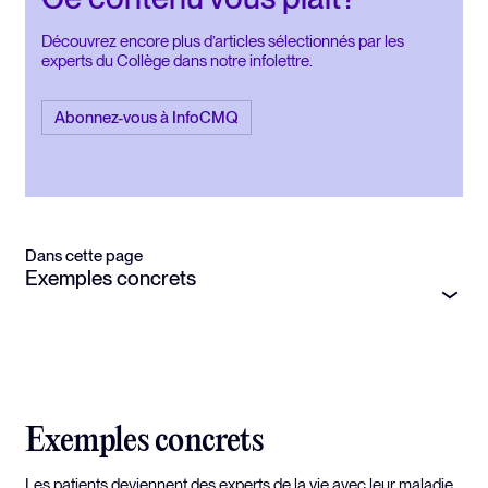
Découvrez encore plus d’articles sélectionnés par les
experts du Collège dans notre infolettre.
Abonnez-vous à InfoCMQ
Dans cette page
Exemples concrets
Exemples concrets
Les patients deviennent des experts de la vie avec leur maladie.