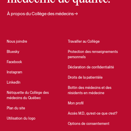
À propos du Collège des médecins
Nous joindre
Travailler au Collège
Bluesky
Protection des renseignements
personnels
Facebook
Déclaration de confidentialité
Instagram
Droits de la patientèle
LinkedIn
Bottin des médecins et des
Nétiquette du Collège des
résidents en médecine
médecins du Québec
Mon profil
Plan du site
Accès M.D., qu’est-ce que c’est?
Utilisation du logo
Options de consentement