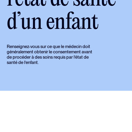
d’un enfant
Renseignez-vous sur ce que le médecin doit
généralement obtenir le consentement avant
de procéder à des soins requis par l’état de
santé de l’enfant.