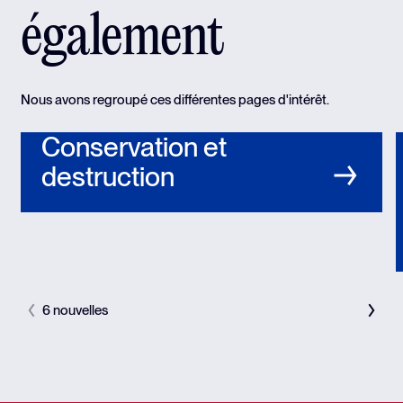
également
Nous avons regroupé ces différentes pages d'intérêt.
Conservation et
destruction
6 nouvelles