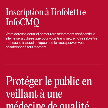
Inscription à l’infolettre
InfoCMQ
Votre adresse courriel demeurera strictement confidentielle :
elle ne sera utilisée que pour vous transmettre notre infolettre
mensuelle à laquelle, rappelons-le, vous pouvez vous
désabonner à tout moment.
Protéger le public en
veillant à une
médecine de qualité.