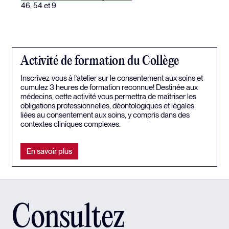
46, 54 et 9
Activité de formation du Collège
Inscrivez-vous à l’atelier sur le consentement aux soins et
cumulez 3 heures de formation reconnue! Destinée aux
médecins, cette activité vous permettra de maîtriser les
obligations professionnelles, déontologiques et légales
liées au consentement aux soins, y compris dans des
contextes cliniques complexes.
En savoir plus
Consultez