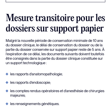
Mesure transitoire pour les
dossiers sur support papier
Malgré la nouvelle période de conservation minimale de 10 ans
du dossier clinique, le délai de conservation du dossier ou de la
partie du dossier conservée sur support papier reste de 5 ans. À
l’expiration de ce délai, les documents suivants doivent toutefois
être consignés dans la partie du dossier clinique constituée sur
un support technologique :
les rapports d’anatomopathologie;
les rapports d’endoscopie;
les comptes rendus opératoires et d’anesthésie de chirurgies
majeures;
les renseignements génétiques.