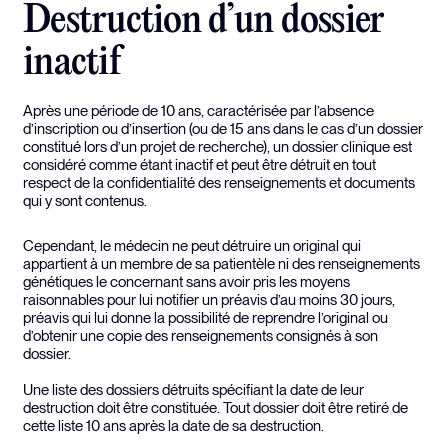
Destruction d’un dossier
inactif
Après une période de 10 ans, caractérisée par l’absence
d’inscription ou d’insertion (ou de 15 ans dans le cas d’un dossier
constitué lors d’un projet de recherche), un dossier clinique est
considéré comme étant inactif et peut être détruit en tout
respect de la confidentialité des renseignements et documents
qui y sont contenus.
Cependant, le médecin ne peut détruire un original qui
appartient à un membre de sa patientèle ni des renseignements
génétiques le concernant sans avoir pris les moyens
raisonnables pour lui notifier un préavis d’au moins 30 jours,
préavis qui lui donne la possibilité de reprendre l’original ou
d’obtenir une copie des renseignements consignés à son
dossier.
Une liste des dossiers détruits spécifiant la date de leur
destruction doit être constituée. Tout dossier doit être retiré de
cette liste 10 ans après la date de sa destruction.