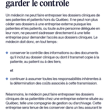
garder le contrôle
Un médecin ne peut faire entreposer les dossiers cliniques de
ses patientes et patients hors du Québec. Il ne peut non plus
céder ses dossiers à une entreprise externe puisque les
patientes et les patients, ou toute autre personne déléguée en
leur nom, ne peuvent s’adresser directement à une telle
entreprise pour demander l’accès aux dossiers cliniques. Le
médecin doit donc, en tout temps :
conserver le contrôle des informations ou des documents
qu’il inclut au dossier clinique ou dont il transmet copie à la
patiente, au patient ou à des tiers;
et
continuer à assumer toutes les responsabilités inhérentes à
la détermination des coûts associés à cette transmission.
Néanmoins, le médecin peut faire entreposer les dossiers
cliniques de sa patientèle chez une entreprise externe située au
Québec, telle une compagnie de gestion ou d’archivage. Cette
entreprise sera tenue de les conserver dans un lieu assurant le