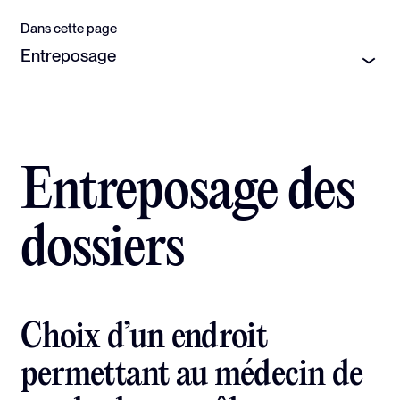
Dans cette page
Entreposage
Entreposage des
dossiers
Choix d’un endroit
permettant au médecin de