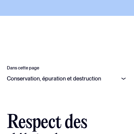
Dans cette page
Conservation, épuration et destruction
Respect des