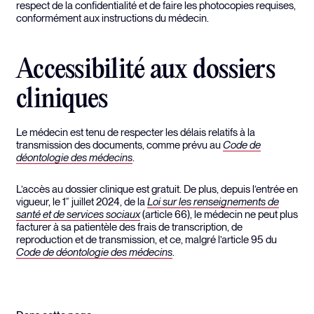
respect de la confidentialité et de faire les photocopies requises,
conformément aux instructions du médecin.
Accessibilité aux dossiers
cliniques
Le médecin est tenu de respecter les délais relatifs à la
transmission des documents, comme prévu au
Code de
déontologie des médecins
.
L’accès au dossier clinique est gratuit. De plus, depuis l’entrée en
vigueur, le 1
juillet 2024, de la
Loi sur les renseignements de
er
santé et de services sociaux
(article 66), le médecin ne peut plus
facturer à sa patientèle des frais de transcription, de
reproduction et de transmission, et ce, malgré l’article 95 du
Code de déontologie des médecins
.