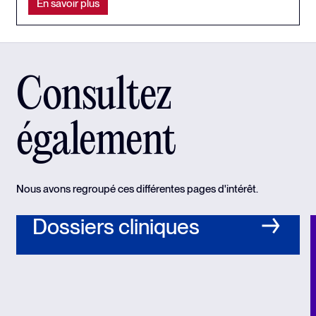
En savoir plus
Consultez
également
Nous avons regroupé ces différentes pages d'intérêt.
Dossiers cliniques