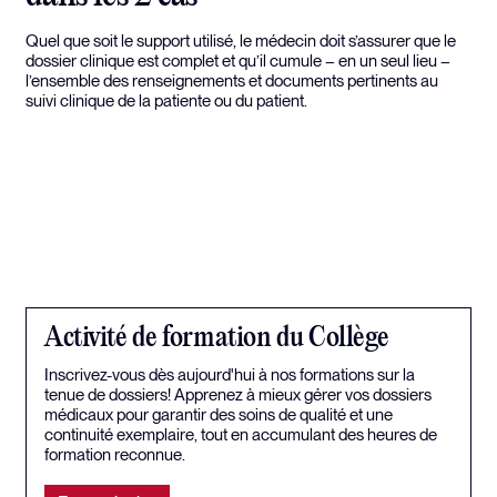
Quel que soit le support utilisé, le médecin doit s’assurer que le
dossier clinique est complet et qu’il cumule – en un seul lieu –
l’ensemble des renseignements et documents pertinents au
suivi clinique de la patiente ou du patient.
Activité de formation du Collège
Inscrivez-vous dès aujourd'hui à nos formations sur la
tenue de dossiers! Apprenez à mieux gérer vos dossiers
médicaux pour garantir des soins de qualité et une
continuité exemplaire, tout en accumulant des heures de
formation reconnue.