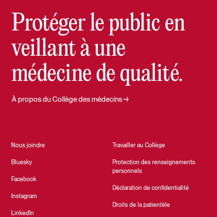
Protéger le public en
veillant à une
médecine de qualité.
À propos du Collège des médecins
Nous joindre
Travailler au Collège
Bluesky
Protection des renseignements
personnels
Facebook
Déclaration de confidentialité
Instagram
Droits de la patientèle
LinkedIn