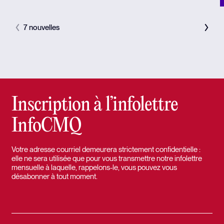
7 nouvelles
Inscription à l’infolettre
InfoCMQ
Votre adresse courriel demeurera strictement confidentielle :
elle ne sera utilisée que pour vous transmettre notre infolettre
mensuelle à laquelle, rappelons-le, vous pouvez vous
désabonner à tout moment.