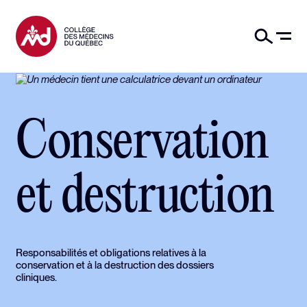
Conservation
et destruction
Responsabilités et obligations relatives à la
conservation et à la destruction des dossiers
cliniques.