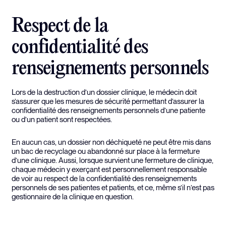
Respect de la
confidentialité des
renseignements personnels
Lors de la destruction d’un dossier clinique, le médecin doit
s’assurer que les mesures de sécurité permettant d’assurer la
confidentialité des renseignements personnels d’une patiente
ou d’un patient sont respectées.
En aucun cas, un dossier non déchiqueté ne peut être mis dans
un bac de recyclage ou abandonné sur place à la fermeture
d’une clinique. Aussi, lorsque survient une fermeture de clinique,
chaque médecin y exerçant est personnellement responsable
de voir au respect de la confidentialité des renseignements
personnels de ses patientes et patients, et ce, même s’il n’est pas
gestionnaire de la clinique en question.