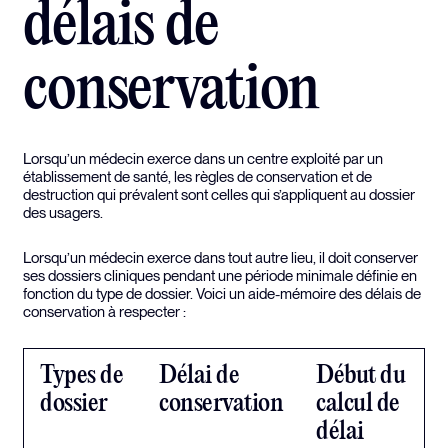
délais de
conservation
Lorsqu’un médecin exerce dans un centre exploité par un
établissement de santé, les règles de conservation et de
destruction qui prévalent sont celles qui s’appliquent au dossier
des usagers.
Lorsqu’un médecin exerce dans tout autre lieu, il doit conserver
ses dossiers cliniques pendant une période minimale définie en
fonction du type de dossier. Voici un aide-mémoire des délais de
conservation à respecter :
Types de
Délai de
Début du
dossier
conservation
calcul de
délai