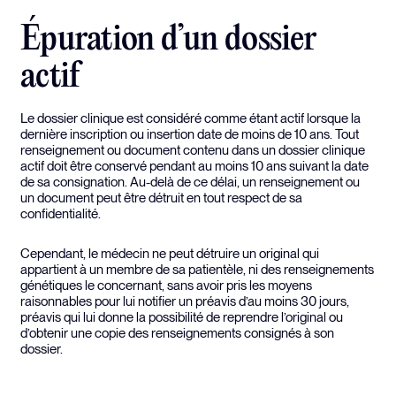
Épuration d’un dossier
actif
Le dossier clinique est considéré comme étant actif lorsque la
dernière inscription ou insertion date de moins de 10 ans. Tout
renseignement ou document contenu dans un dossier clinique
actif doit être conservé pendant au moins 10 ans suivant la date
de sa consignation. Au-delà de ce délai, un renseignement ou
un document peut être détruit en tout respect de sa
confidentialité.
Cependant, le médecin ne peut détruire un original qui
appartient à un membre de sa patientèle, ni des renseignements
génétiques le concernant, sans avoir pris les moyens
raisonnables pour lui notifier un préavis d’au moins 30 jours,
préavis qui lui donne la possibilité de reprendre l’original ou
d’obtenir une copie des renseignements consignés à son
dossier.