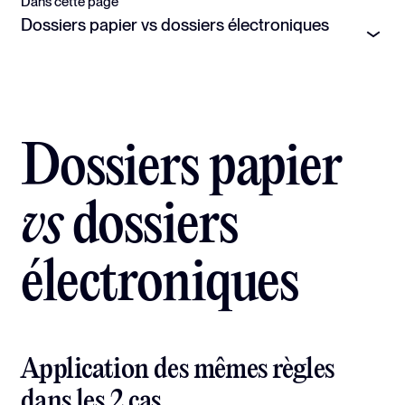
Dans cette page
Dossiers papier vs dossiers électroniques
Dossiers papier
vs
dossiers
électroniques
Application des mêmes règles
dans les 2 cas