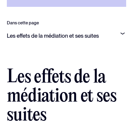
Dans cette page
Les effets de la médiation et ses suites
Les effets de la
médiation et ses
suites