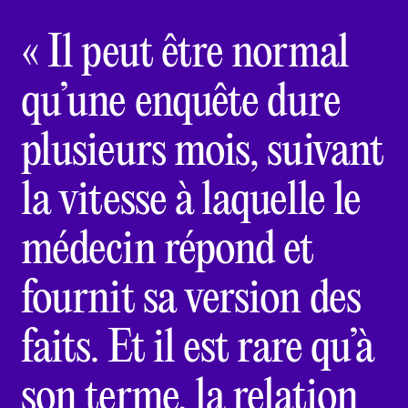
« Il peut être normal
qu’une enquête dure
plusieurs mois, suivant
la vitesse à laquelle le
médecin répond et
fournit sa version des
faits. Et il est rare qu’à
son terme, la relation