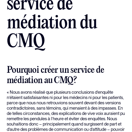
service de
médiation du
CMQ
Pourquoi créer un service de
médiation au CMQ?
« Nous avons réalisé que plusieurs conclusions d’enquête
n’étaient satisfaisantes ni pour les médecins ni pour les patients,
parce que nous nous retrouvions souvent devant des versions
contradictoires, sans témoins, qui menaient à des impasses. En
de telles circonstances, des explications de vive voix auraient pu
remettre les pendules à l’heure et éviter des enquêtes. Nous
souhaitions donc – principalement quand surgissent de part et
d’autre des problèmes de communication ou d’attitude – pouvoir