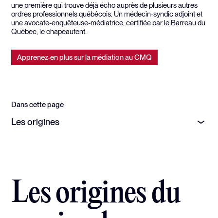
une première qui trouve déjà écho auprès de plusieurs autres
ordres professionnels québécois. Un médecin-syndic adjoint et
une avocate-enquêteuse-médiatrice, certifiée par le Barreau du
Québec, le chapeautent.
Apprenez-en plus sur la médiation au CMQ
Dans cette page
Les origines
Les origines du