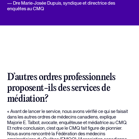
Dre Marie-Josée Dupuis
, syndique et directrice des
enquêtes au CMQ
D’autres ordres professionnels
proposent-ils des services de
médiation?
« Avant de lancer le service, nous avons vérifié ce qui se faisait
dans les autres ordres de médecins canadiens, explique
Majorie E. Talbot, avocate, enquêteuse et médiatrice au CMQ.
Et notre conclusion, c’est que le CMQ fait figure de pionnier.
Nous avons rencontré la Fédération des médecins