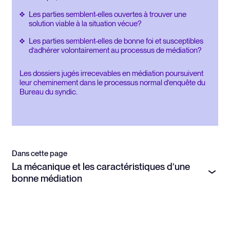
Les parties semblent-elles ouvertes à trouver une
solution viable à la situation vécue?
Les parties semblent-elles de bonne foi et susceptibles
d’adhérer volontairement au processus de médiation?
Les dossiers jugés irrecevables en médiation poursuivent
leur cheminement dans le processus normal d’enquête du
Bureau du syndic.
Dans cette page
La mécanique et les caractéristiques d’une
bonne médiation