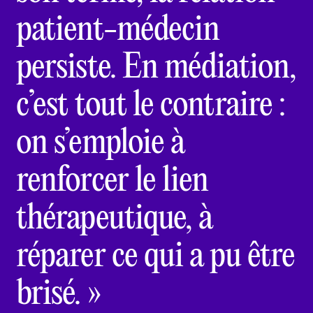
patient-médecin
persiste. En médiation,
c’est tout le contraire :
on s’emploie à
renforcer le lien
thérapeutique, à
réparer ce qui a pu être
brisé. »