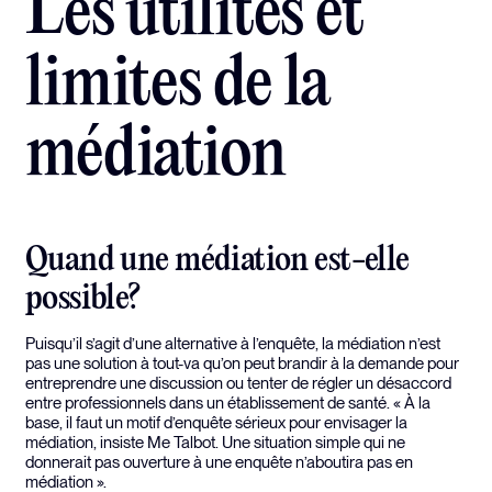
Les utilités et
limites de la
médiation
Quand une médiation est-elle
possible?
Puisqu’il s’agit d’une alternative à l’enquête, la médiation n’est
pas une solution à tout-va qu’on peut brandir à la demande pour
entreprendre une discussion ou tenter de régler un désaccord
entre professionnels dans un établissement de santé. « À la
base, il faut un motif d’enquête sérieux pour envisager la
médiation, insiste Me Talbot. Une situation simple qui ne
donnerait pas ouverture à une enquête n’aboutira pas en
médiation ».