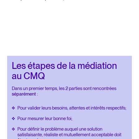
Les étapes de la médiation
au CMQ
Dans un premier temps, les 2 parties sont rencontrées
séparément
:
Pour valider leurs besoins, attentes et intérêts respectifs;
Pour mesurer leur bonne foi;
Pour définir le problème auquel une solution
satisfaisante, réaliste et mutuellement acceptable doit