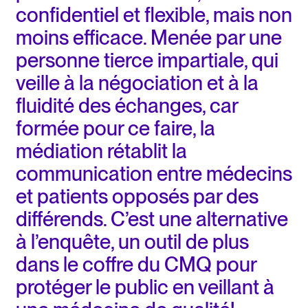
confidentiel et flexible, mais non
moins efficace. Menée par une
personne tierce impartiale, qui
veille à la négociation et à la
fluidité des échanges, car
formée pour ce faire, la
médiation rétablit la
communication entre médecins
et patients opposés par des
différends. C’est une alternative
à l’enquête, un outil de plus
dans le coffre du CMQ pour
protéger le public en veillant à