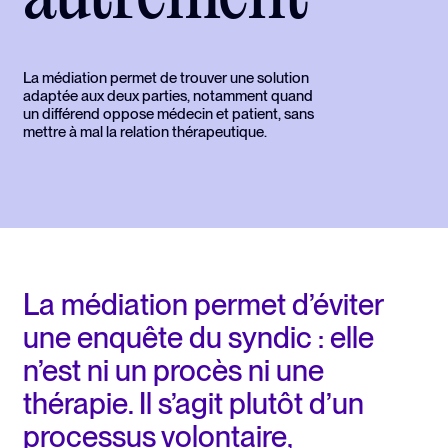
La médiation permet de trouver une solution
adaptée aux deux parties, notamment quand
un différend oppose médecin et patient, sans
mettre à mal la relation thérapeutique.
La médiation permet d’éviter
une enquête du syndic : elle
n’est ni un procès ni une
thérapie. Il s’agit plutôt d’un
processus volontaire,