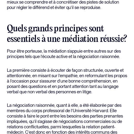
mieux se comprendre et à concrétiser des pistes de solution
pour régler le différend et éviter qu’il se reproduise.
Quels grands principes sont
essentiels à une médiation réussie?
Pour être porteuse, la médiation s’appuie entre autres sur des
principes tels que l’écoute active et la négociation raisonnée.
La première consiste à écouter de façon structurée, ouverte et
attentionnée, en misant sur l’empathie, en reformulant les propos
à l’occasion pour s’assurer d’une bonne compréhension, en
posant des questions et en portant attention tant au langage
verbal que non verbal des personnes en litige.
La négociation raisonnée, quant à elle, a été élaborée par des
membres du corps professoral de l’Université Harvard. Elle
consiste à faire le pont entre les besoins des parties prenantes
impliquées, qu’il s’agisse de négociations commerciales ou de
relations conflictuelles, parmi lesquelles la relation patient-
médecin. C’est donc en fonction des intérêts communs des