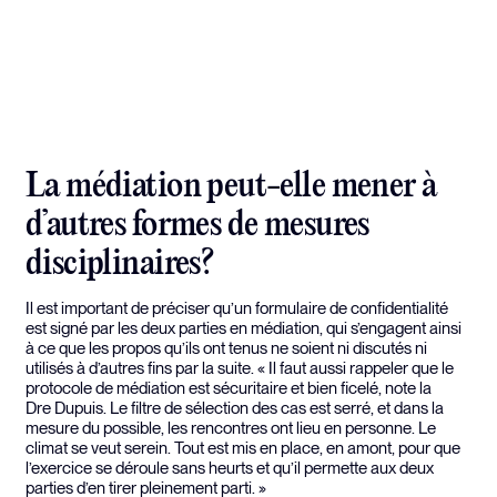
La médiation peut-elle mener à
d’autres formes de mesures
disciplinaires?
Il est important de préciser qu’un formulaire de confidentialité
est signé par les deux parties en médiation, qui s’engagent ainsi
à ce que les propos qu’ils ont tenus ne soient ni discutés ni
utilisés à d’autres fins par la suite. « Il faut aussi rappeler que le
protocole de médiation est sécuritaire et bien ficelé, note la
Dre Dupuis. Le filtre de sélection des cas est serré, et dans la
mesure du possible, les rencontres ont lieu en personne. Le
climat se veut serein. Tout est mis en place, en amont, pour que
l’exercice se déroule sans heurts et qu’il permette aux deux
parties d’en tirer pleinement parti. »