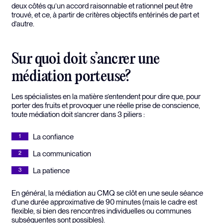
deux côtés qu’un accord raisonnable et rationnel peut être
trouvé, et ce, à partir de critères objectifs entérinés de part et
d’autre.
Sur quoi doit s’ancrer une
médiation porteuse?
Les spécialistes en la matière s’entendent pour dire que, pour
porter des fruits et provoquer une réelle prise de conscience,
toute médiation doit s’ancrer dans 3 piliers :
La confiance
La communication
La patience
En général, la médiation au CMQ se clôt en une seule séance
d’une durée approximative de 90 minutes (mais le cadre est
flexible, si bien des rencontres individuelles ou communes
subséquentes sont possibles).