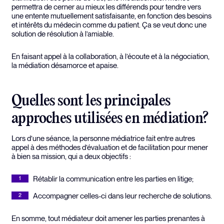
permettra de cerner au mieux les différends pour tendre vers
une entente mutuellement satisfaisante, en fonction des besoins
et intérêts du médecin comme du patient. Ça se veut donc une
solution de résolution à l’amiable.
En faisant appel à la collaboration, à l’écoute et à la négociation,
la médiation désamorce et apaise.
Quelles sont les principales
approches utilisées en médiation?
Lors d’une séance, la personne médiatrice fait entre autres
appel à des méthodes d’évaluation et de facilitation pour mener
à bien sa mission, qui a deux objectifs :
Rétablir la communication entre les parties en litige;
Accompagner celles-ci dans leur recherche de solutions.
En somme, tout médiateur doit amener les parties prenantes à