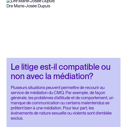
Dre Marie-Josée Dupuis
Le litige est-il compatible ou
non avec la médiation?
Plusieurs situations peuvent permettre de recourir au
service de médiation du CMQ. Par exemple, de façon
générale, les problèmes d’attitude et de comportement, un
manque de communication ou certains malentendus se
prêtent bien à une médiation. Pour leur part, les
événements de nature sexuelle ou violents sont d’emblée
exclus.