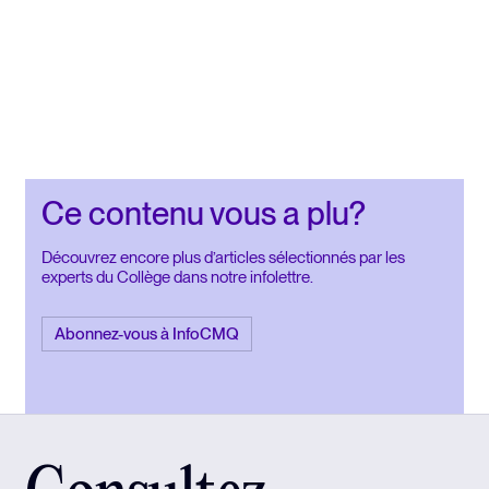
Ce contenu vous a plu?
Découvrez encore plus d’articles sélectionnés par les
experts du Collège dans notre infolettre.
Abonnez-vous à InfoCMQ