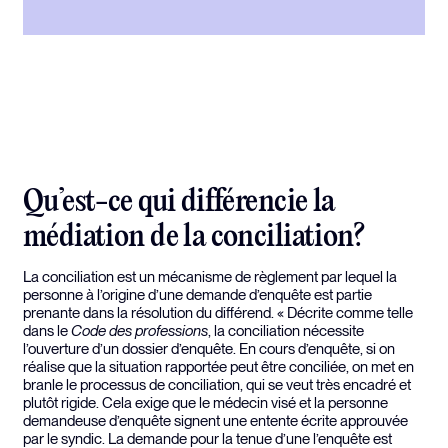
Qu’est-ce qui différencie la
médiation de la conciliation?
La conciliation est un mécanisme de règlement par lequel la
personne à l’origine d’une demande d’enquête est partie
prenante dans la résolution du différend. « Décrite comme telle
dans le
Code des professions
, la conciliation nécessite
l’ouverture d’un dossier d’enquête. En cours d’enquête, si on
réalise que la situation rapportée peut être conciliée, on met en
branle le processus de conciliation, qui se veut très encadré et
plutôt rigide. Cela exige que le médecin visé et la personne
demandeuse d’enquête signent une entente écrite approuvée
par le syndic. La demande pour la tenue d’une l’enquête est