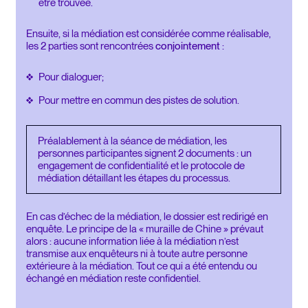
être trouvée.
Ensuite, si la médiation est considérée comme réalisable,
les 2 parties sont rencontrées
conjointement
:
Pour dialoguer;
Pour mettre en commun des pistes de solution.
Préalablement à la séance de médiation, les
personnes participantes signent 2 documents : un
engagement de confidentialité et le protocole de
médiation détaillant les étapes du processus.
En cas d’échec de la médiation, le dossier est redirigé en
enquête. Le principe de la « muraille de Chine » prévaut
alors : aucune information liée à la médiation n’est
transmise aux enquêteurs ni à toute autre personne
extérieure à la médiation. Tout ce qui a été entendu ou
échangé en médiation reste confidentiel.