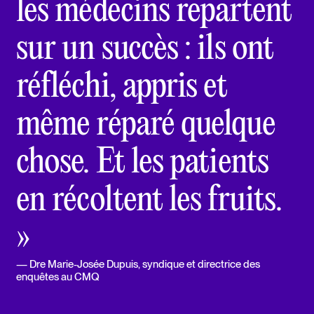
les médecins repartent
sur un succès : ils ont
réfléchi, appris et
même réparé quelque
chose. Et les patients
en récoltent les fruits.
»
Dre Marie-Josée Dupuis
, syndique et directrice des
enquêtes au CMQ