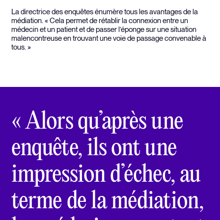
La directrice des enquêtes énumère tous les avantages de la
médiation. « Cela permet de rétablir la connexion entre un
médecin et un patient et de passer l’éponge sur une situation
malencontreuse en trouvant une voie de passage convenable à
tous. »
« Alors qu’après une
enquête, ils ont une
impression d’échec, au
terme de la médiation,